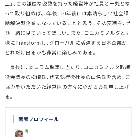
上」、この謙虚な姿勢を持った経営陣が社員と一丸とな
って取り組めば、5年後、10年後には素晴らしい社会課
題解決型企業になっていることと思う。その変貌を、ぜ
ひ一緒に見ていってほしい。また、コニカミノルタと同
様にTransformし、グローバルに活躍する日本企業が
どれだけ出るかも非常に楽しみである。
最後に、本コラム執筆に当たり、コニカミノルタ取締
役会議長の松崎氏、代表執行役社長の山名氏を含め、ご
協力をいただいた経営陣の方々に心からお礼申し上げ
る。
著者プロフィール