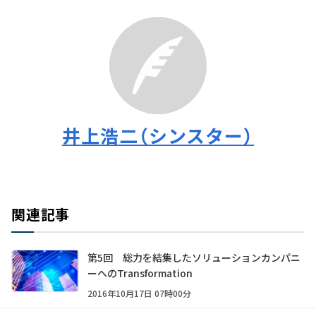
井上浩二（シンスター）
関連記事
第5回 総力を結集したソリューションカンパニ
ーへのTransformation
2016年10月17日 07時00分