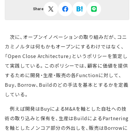
Share
次に、オープンイノベーションの取り組みだが、コニ
カミノルタは何もかもオープンにするわけではなく、
「Open Close Architecture」というポリシーを策定し
て実践している。このポリシーでは、顧客に価値を提供
するために開発・生産・販売の各Functionに対して、
Buy、Borrow、Buildのどの手法を基本とするかを定義
している。
例えば開発はBuyによるM&Aを軸とした自社への技
術の取り込みと保有を、生産はBuildによるPartnering
を軸としたノンコア部分の外出しを、販売はBorrowに