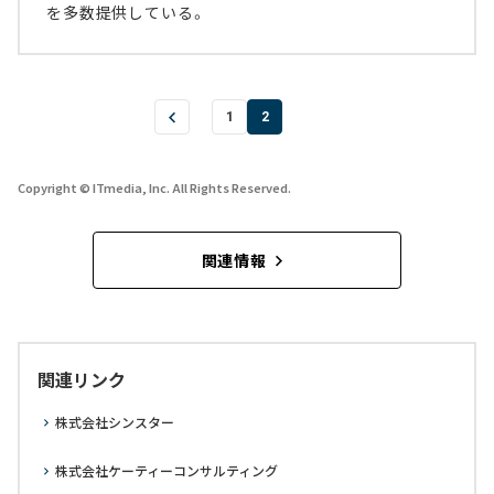
を多数提供している。
1
2
Copyright © ITmedia, Inc. All Rights Reserved.
関連情報
関連リンク
株式会社シンスター
株式会社ケーティーコンサルティング