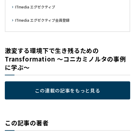
ITmedia エグゼクティブ
ITmedia エグゼクティブ会員登録
激変する環境下で生き残るための
Transformation ～コニカミノルタの事例
に学ぶ～
この連載の記事をもっと見る
この記事の著者