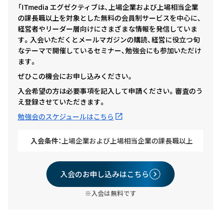
「ITmedia エグゼクティブは、上場企業および上場相当企業
の課長職以上を対象とした無料の会員制サービスを中心に、
経営者やリーダー層向けにさまざまな情報を発信していま
す。入会いただくとメールマガジンの購読、経営に役立つ旬
なテーマで開催しているセミナー、勉強会にも参加いただけ
ます。
ぜひこの機会にお申し込みください。
入会希望の方は必要事項を記入して申請ください。審査のう
え登録させていただきます。
勉強会のスケジュールはこちら
入会条件：
上場企業および上場相当企業の課長職以上
入会のお申し込みはこちら
※入会は無料です