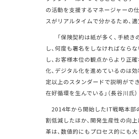
の活動を支援するマネージャーの
スがリアルタイムで分かるため、適
「保険契約は紙が多く、手続きの
し、何度も署名をしなければならな
し、お客様本位の観点からより正確
化、デジタル化を進めているのは効
定以上のスタンダードで説明ができ
在好循環を生んでいる」（長谷川氏）
2014年から開始したIT戦略本
割低減したほか、開発生産性の向上
革は、数値的にもプロセス的にも大