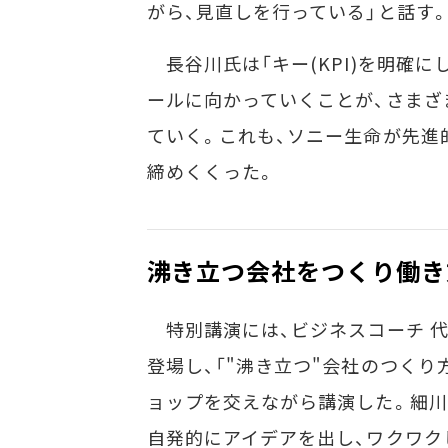
がら、見直しを行っている」と話す
長谷川氏は「キー(KPI)を明確に
ールに向かっていくことが、さまざ
ていく。これも、ソニー生命が先進
締めくくった。
沸き立つ会社をつくり働き
特別講演には、ビジネスコーチ 
登場し、「"沸き立つ"会社のつくり
ョップを交えながら講演した。細川
自発的にアイデアを出し、ワクワク