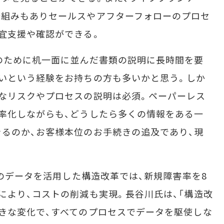
仕組みもありセールスやアフターフォローのプロセ
宜支援や確認ができる。
ために机一面に並んだ書類の説明に長時間を要
いという経験をお持ちの方も多いかと思う。しか
なリスクやプロセスの説明は必須。ペーパーレス
率化しながらも、どうしたら多くの情報をある一
るのか、お客様本位のお手続きの追及であり、現
部のデータを活用した構造改革では、新規障害率を8
により、コストの削減も実現。長谷川氏は、「構造改
きな変化で、すべてのプロセスでデータを駆使しな