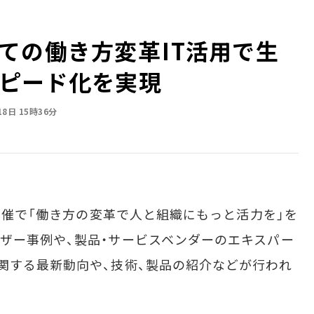
の働き方変革――IT活用で生
ピード化を実現
18日 15時36分
主催で「働き方の変革で人と組織にもっと活力を」を
ザー事例や、製品・サービスベンダーのエキスパー
関する最新動向や、技術、製品の紹介などが行われ