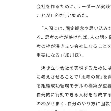
会社を作るために、リーダーが実践
ことが目的だ」と始めた。
「人間には、固定観念や思い込みな
る。思考の枠が狭ければ、人の話を
考の枠が沸き立つ会社になることを
重要になる」（細川氏）。
沸き立つ会社を実現するためには、
に考えさせることで「思考の質」を向
る組織成功循環モデルの構築が重要
自発的に行動できる人材を育成する
の枠がせまく、自分のやり方に固執