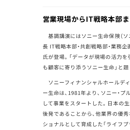
営業現場からIT戦略本部
基調講演にはソニー生命保険（ソニ
長 IT戦略本部・共創戦略部・業務
氏が登場。「データが現場の活力を
も顧客に寄り添うソニー生命」と題
ソニーフィナンシャルホールディ
ー生命は、1981年より、ソニー・
して事業をスタートした。日本の
後発であることから、他業界の優秀
ショナルとして育成した「ライフプ