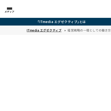
メディア
「ITmedia エグゼクティブ」とは
ITmedia エグゼクティブ
経営戦略の一環としての働き方変