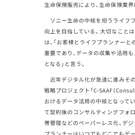
生命保険販売により、生命保険業界
ソニー生命の中核を担うライフプ
向上を目指している。大切なことは「Fi
は、「お客様とライフプランナーと
重要であり、データの収集や活用
となる」と言う。
近年デジタル化が急速に進みそのひ
戦略プロジェクト「C-SAAF（Consulti
おけるデータ活用の中核となってい
て契約後のコンサルティングフォロ
帯管理などのペーパーレス化、デジ
プランナーはいつでもどこでもデー