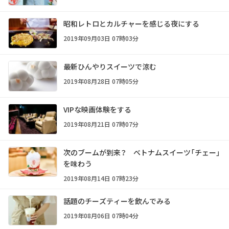
昭和レトロとカルチャーを感じる夜にする
2019年09月03日 07時03分
最新ひんやりスイーツで涼む
2019年08月28日 07時05分
VIPな映画体験をする
2019年08月21日 07時07分
次のブームが到来？ ベトナムスイーツ「チェー」
を味わう
2019年08月14日 07時23分
話題のチーズティーを飲んでみる
2019年08月06日 07時04分