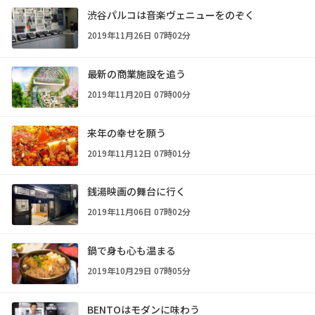
渋谷パルコは音楽ヴェニューをのぞく
2019年11月26日 07時02分
最新の商業施設を追う
2019年11月20日 07時00分
来年の幸せを願う
2019年11月12日 07時01分
銭湯映画の舞台に行く
2019年11月06日 07時02分
鍋で身も心も温まる
2019年10月29日 07時05分
BENTOはモダンに味わう