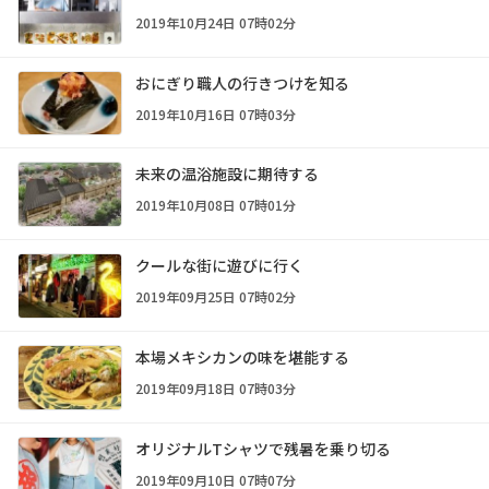
2019年10月24日 07時02分
おにぎり職人の行きつけを知る
2019年10月16日 07時03分
未来の温浴施設に期待する
2019年10月08日 07時01分
クールな街に遊びに行く
2019年09月25日 07時02分
本場メキシカンの味を堪能する
2019年09月18日 07時03分
オリジナルTシャツで残暑を乗り切る
2019年09月10日 07時07分