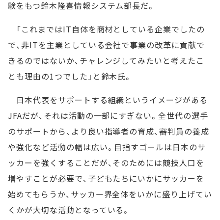
験をもつ鈴木隆喜情報システム部長だ。
「これまではIT自体を商材としている企業でしたの
で、非ITを主業としている会社で事業の改革に貢献で
きるのではないか、チャレンジしてみたいと考えたこ
とも理由の1つでした」と鈴木氏。
日本代表をサポートする組織というイメージがある
JFAだが、それは活動の一部にすぎない。全世代の選手
のサポートから、より良い指導者の育成、審判員の養成
や強化など活動の幅は広い。目指すゴールは日本のサ
ッカーを強くすることだが、そのためには競技人口を
増やすことが必要で、子どもたちにいかにサッカーを
始めてもらうか、サッカー界全体をいかに盛り上げてい
くかが大切な活動となっている。