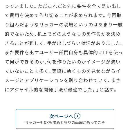
っていました。ただこれだと先に要件を全て洗い出し
て費用を決めて作り切ることが求められます。今回取
り組んだようなサッカーの現場というのはあまり一般
的でないため、机上でどのようなものを作るかを決め
きることが難しく、手が出しづらい状況がありました。
また要件を出すユーザー部門自身も具体的にITを使っ
て何ができるのか、何を作りたいのかイメージが沸い
ていないことも多く、実際に動くものを見せながらイ
メージとアプリケーションを刷り合わせていく、まさ
にアジャイル的な開発手法が最適でした。」と話す。
次ページへ
サッカーもDXも攻めと守りの両輪があってこそ