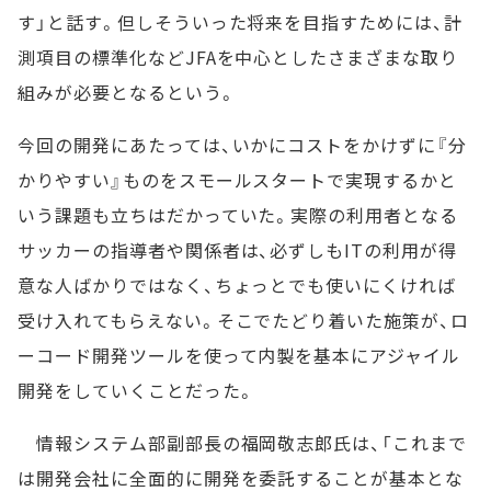
す」と話す。但しそういった将来を目指すためには、計
測項目の標準化などJFAを中心としたさまざまな取り
組みが必要となるという。
今回の開発にあたっては、いかにコストをかけずに『分
かりやすい』ものをスモールスタートで実現するかと
いう課題も立ちはだかっていた。実際の利用者となる
サッカーの指導者や関係者は、必ずしもITの利用が得
意な人ばかりではなく、ちょっとでも使いにくければ
受け入れてもらえない。そこでたどり着いた施策が、ロ
ーコード開発ツールを使って内製を基本にアジャイル
開発をしていくことだった。
情報システム部副部長の福岡敬志郎氏は、「これまで
は開発会社に全面的に開発を委託することが基本とな