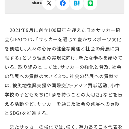
Share
2021年9月に創立100周年を迎えた日本サッカー協
会（JFA）では、「サッカーを通じて豊かなスポーツ文化
を創造し、人々の心身の健全な発達と社会の発展に貢
献する」という理念の実現に向け、新たな歩みを始めて
いる。取り組みとしては、サッカーの強化と普及、社会
の発展への貢献の大きく3つ。社会の発展への貢献で
は、被災地復興支援や国際交流・アジア貢献活動、小中
学校の子どもたちに「夢を持つことの大切さ」などを伝
える活動など、サッカーを通じた社会の発展への貢献
とSDGsを推進する。
またサッカーの強化では、強く、魅力ある日本代表を