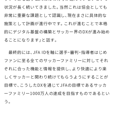
状況が長く続いてきました。当然これは協会としても
非常に重要な課題として認識し、現在まさに具体的な
施策として計画が進行中です。これが進むことで本格
的にデジタル基盤の構築とサッカー界のDXが進み始め
ることになります」と話す。
最終的には、JFA IDを軸に選手・審判・指導者はじめ
ファンに至る全てのサッカーファミリーに対してそれ
ぞれに合った機能と情報を提供し、より快適により楽
しくサッカーと関わり続けてもらうようにすることが
目標で、こうしたDXを通じてJFAの目標であるサッカ
ーファミリー1000万人の達成を目指すものであるとい
う。