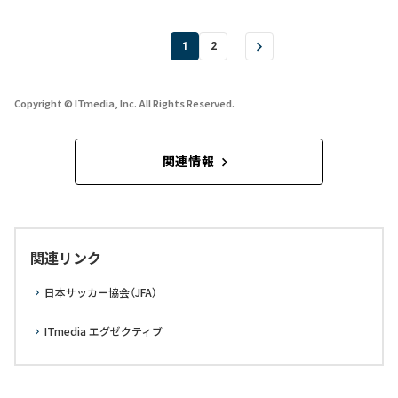
1
2
Copyright © ITmedia, Inc. All Rights Reserved.
関連情報
関連リンク
日本サッカー協会（JFA）
ITmedia エグゼクティブ