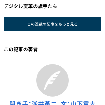
デジタル変革の旗手たち
この連載の記事をもっと見る
この記事の著者
聞き手：浅井英二、文：山下竜大