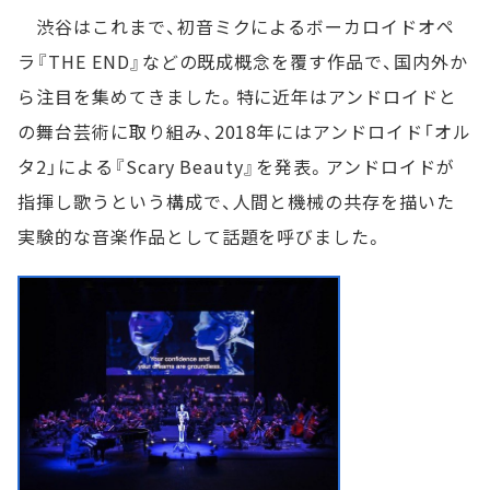
渋谷はこれまで、初音ミクによるボーカロイドオペ
ラ『THE END』などの既成概念を覆す作品で、国内外か
ら注目を集めてきました。特に近年はアンドロイドと
の舞台芸術に取り組み、2018年にはアンドロイド「オル
タ2」による『Scary Beauty』を発表。アンドロイドが
指揮し歌うという構成で、人間と機械の共存を描いた
実験的な音楽作品として話題を呼びました。