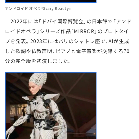
アンドロイド オペラ『Scary Beauty』
2022年には「ドバイ国際博覧会」の日本館で「アンド
ロイドオペラ」シリーズ作品「MIRROR」のプロトタイ
プを発表。2023年にはパリのシャトレ座で、AIが生成
した歌詞や仏教声明、ピアノと電子音楽が交錯する70
分の完全版を初演しました。