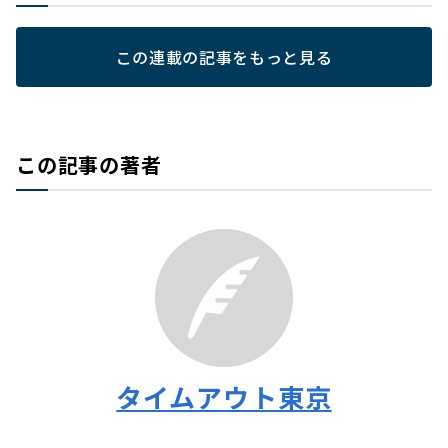
この連載の記事をもっと見る
この記事の著者
タイムアウト東京