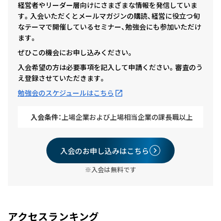
経営者やリーダー層向けにさまざまな情報を発信していま
す。入会いただくとメールマガジンの購読、経営に役立つ旬
なテーマで開催しているセミナー、勉強会にも参加いただけ
ます。
ぜひこの機会にお申し込みください。
入会希望の方は必要事項を記入して申請ください。審査のう
え登録させていただきます。
勉強会のスケジュールはこちら
入会条件：
上場企業および上場相当企業の課長職以上
入会のお申し込みはこちら
※入会は無料です
アクセスランキング