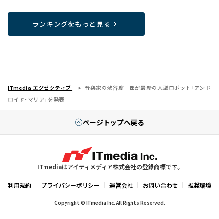
ランキングをもっと見る
ITmedia エグゼクティブ
音楽家の渋谷慶一郎が最新の人型ロボット「アンド
ロイド・マリア」を発表
ページトップへ戻る
ITmediaはアイティメディア株式会社の登録商標です。
利用規約
プライバシーポリシー
運営会社
お問い合わせ
推奨環境
Copyright © ITmedia Inc. All Rights Reserved.