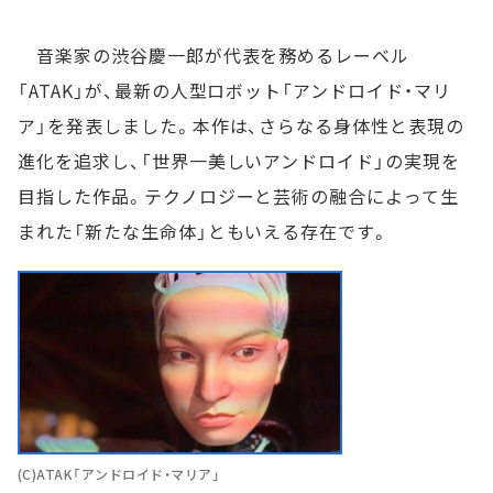
音楽家の渋谷慶一郎が代表を務めるレーベル
「ATAK」が、最新の人型ロボット「アンドロイド・マリ
ア」を発表しました。本作は、さらなる身体性と表現の
進化を追求し、「世界一美しいアンドロイド」の実現を
目指した作品。テクノロジーと芸術の融合によって生
まれた「新たな生命体」ともいえる存在です。
(C)ATAK「アンドロイド・マリア」