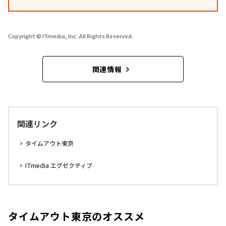
Copyright © ITmedia, Inc. All Rights Reserved.
関連情報
関連リンク
タイムアウト東京
ITmedia エグゼクティブ
タイムアウト東京のオススメ