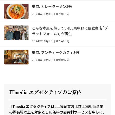
東京、カレーラーメン3選
2024年11月19日 07時15分
こんな本屋を待っていた、東中野に独立書店「プ
ラットフォーム3」が誕生
2024年10月29日 07時15分
東京、アンティークカフェ3選
2024年10月28日 09時47分
ITmedia エグゼクテ
ィ
ブのご案内
「ITmedia エグゼクティブは、上場企業および上場相当企業
の課長職以上を対象とした無料の会員制サービスを中心に、