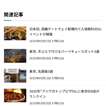
関連記事
日本初、高輪ゲートウェイ駅構内で入場無料のDJ
イベントが開催
2025年05月27日 07時15分
東京、手ぶらで行けるバーベキュースポット3選
2025年05月20日 07時16分
東京、名画座3選
2025年05月13日 07時04分
2025年「アジアのトップピザ50」に東京の6店が
ランクイン
2025年03月25日 07時15分