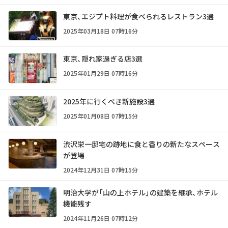
東京、エジプト料理が食べられるレストラン3選
2025年03月18日 07時16分
東京、隠れ家過ぎる店3選
2025年01月29日 07時16分
2025年に行くべき新施設3選
2025年01月08日 07時15分
渋沢栄一邸宅の跡地に食と香りの新たなスペース
が登場
2024年12月31日 07時15分
明治大学が「山の上ホテル」の建築を継承、ホテル
機能残す
2024年11月26日 07時12分