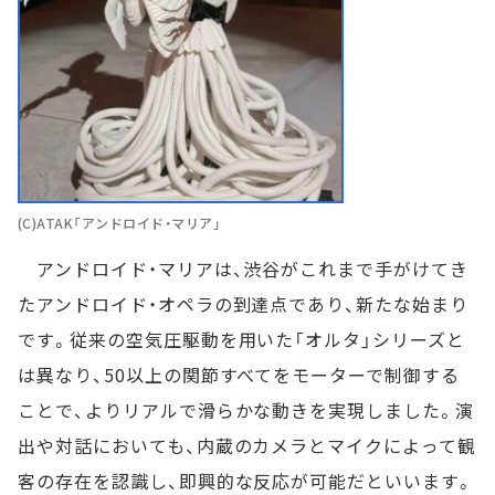
(C)ATAK「アンドロイド・マリア」
アンドロイド・マリアは、渋谷がこれまで手がけてき
たアンドロイド・オペラの到達点であり、新たな始まり
です。従来の空気圧駆動を用いた「オルタ」シリーズと
は異なり、50以上の関節すべてをモーターで制御する
ことで、よりリアルで滑らかな動きを実現しました。演
出や対話においても、内蔵のカメラとマイクによって観
客の存在を認識し、即興的な反応が可能だといいます。