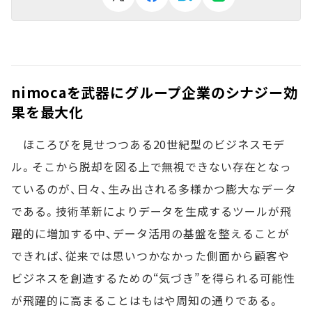
nimocaを武器にグループ企業のシナジー効
果を最大化
ほころびを見せつつある20世紀型のビジネスモデ
ル。そこから脱却を図る上で無視できない存在となっ
ているのが、日々、生み出される多様かつ膨大なデータ
である。技術革新によりデータを生成するツールが飛
躍的に増加する中、データ活用の基盤を整えることが
できれば、従来では思いつかなかった側面から顧客や
ビジネスを創造するための“気づき”を得られる可能性
が飛躍的に高まることはもはや周知の通りである。