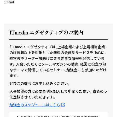
1.html
ITmedia エグゼクテ
ィ
ブのご案内
「ITmedia エグゼクティブは、上場企業および上場相当企業
の課長職以上を対象とした無料の会員制サービスを中心に、
経営者やリーダー層向けにさまざまな情報を発信していま
す。入会いただくとメールマガジンの購読、経営に役立つ旬
なテーマで開催しているセミナー、勉強会にも参加いただけ
ます。
ぜひこの機会にお申し込みください。
入会希望の方は必要事項を記入して申請ください。審査のう
え登録させていただきます。
勉強会のスケジュールはこちら