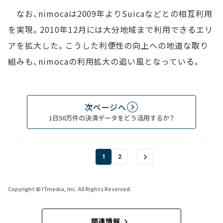
なお、nimocaは2009年よりSuicaなどとの相互利用
を実現。2010年12月には大分地域まで利用できるエリ
アを拡大した。こうした利便性の向上への地道な取り
組みも、nimocaの利用拡大の追い風となっている。
次ページへ
1日50万件の決済データをどう活用するか？
1
2
Copyright © ITmedia, Inc. All Rights Reserved.
関連情報