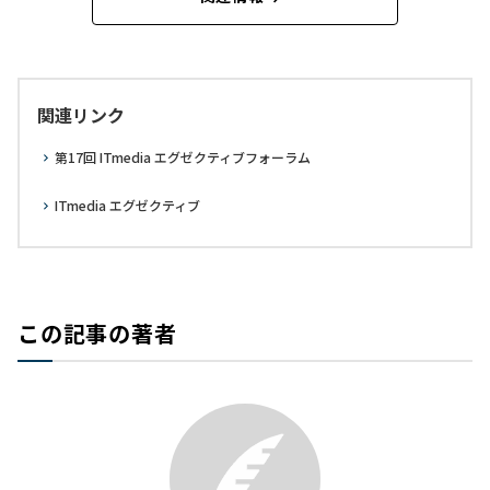
関連リンク
第17回 ITmedia エグゼクティブフォーラム
ITmedia エグゼクティブ
この記事の著者