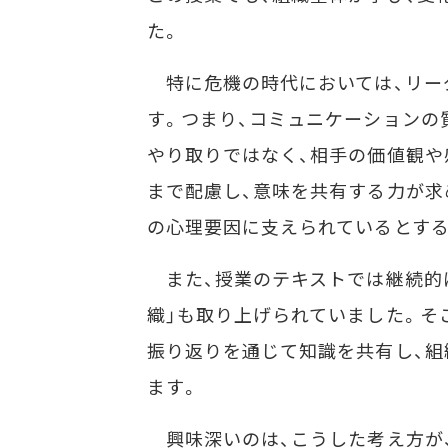
た。
特に危機の時代においては、リーダ
す。つまり、コミュニケーションの
やり取りではなく、相手の価値観や
まで配慮し、意味を共有する力が求
の心理要因に支えられているとす
また、授業のテキストでは継続的
織」も取り上げられていました。そ
振り返りを通じて知識を共有し、組
ます。
興味深いのは、こうした考え方が