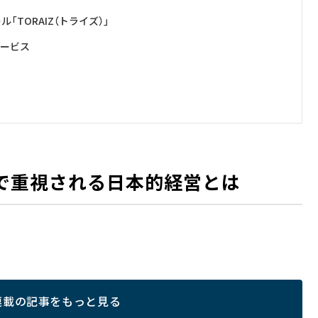
TORAIZ（トライズ）」
サービス
Aで重視される日本的経営とは
連載の記事をもっと見る