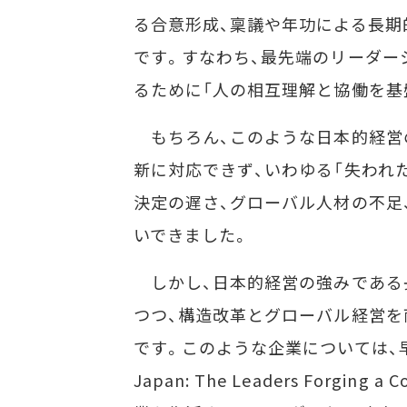
る合意形成、稟議や年功による長期
です。すなわち、最先端のリーダー
るために「人の相互理解と協働を基
もちろん、このような日本的経営
新に対応できず、いわゆる「失われ
決定の遅さ、グローバル人材の不足
いできました。
しかし、日本的経営の強みである
つつ、構造改革とグローバル経営を
です。このような企業については、早
Japan: The Leaders Forging