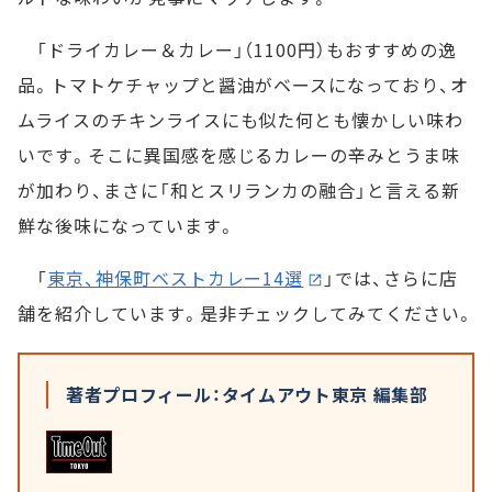
「ドライカレー＆カレー」（1100円）もおすすめの逸
品。トマトケチャップと醤油がベースになっており、オ
ムライスのチキンライスにも似た何とも懐かしい味わ
いです。そこに異国感を感じるカレーの辛みとうま味
が加わり、まさに「和とスリランカの融合」と言える新
鮮な後味になっています。
「
東京、神保町ベストカレー14選
」では、さらに店
舗を紹介しています。是非チェックしてみてください。
著者プロフィール：タイムアウト東京 編集部