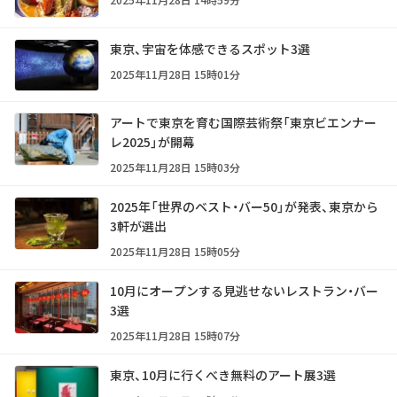
東京、宇宙を体感できるスポット3選
2025年11月28日 15時01分
アートで東京を育む国際芸術祭「東京ビエンナー
レ2025」が開幕
2025年11月28日 15時03分
2025年「世界のベスト・バー50」が発表、東京から
3軒が選出
2025年11月28日 15時05分
10月にオープンする見逃せないレストラン・バー
3選
2025年11月28日 15時07分
東京、10月に行くべき無料のアート展3選