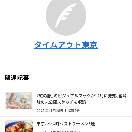
タイムアウト東京
関連記事
『紅の豚』のビジュアルブックが12月に発売、宮崎
駿の未公開スケッチも収録
2025年11月28日 14時54分
東京、神保町ベストラーメン3選
2025年11月28日 14時59分