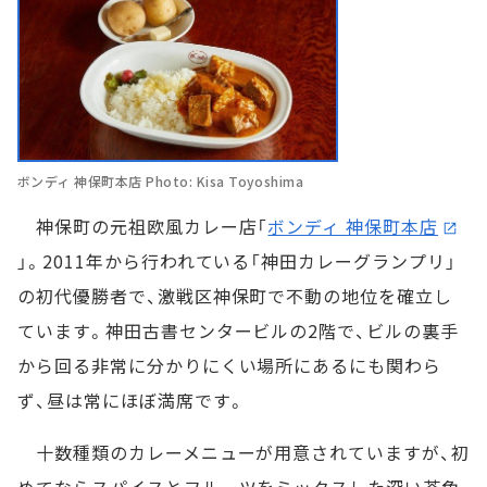
ボンディ 神保町本店 Photo: Kisa Toyoshima
神保町の元祖欧風カレー店「
ボンディ 神保町本店
」。2011年から行われている「神田カレーグランプリ」
の初代優勝者で、激戦区神保町で不動の地位を確立し
ています。神田古書センタービルの2階で、ビルの裏手
から回る非常に分かりにくい場所にあるにも関わら
ず、昼は常にほぼ満席です。
十数種類のカレーメニューが用意されていますが、初