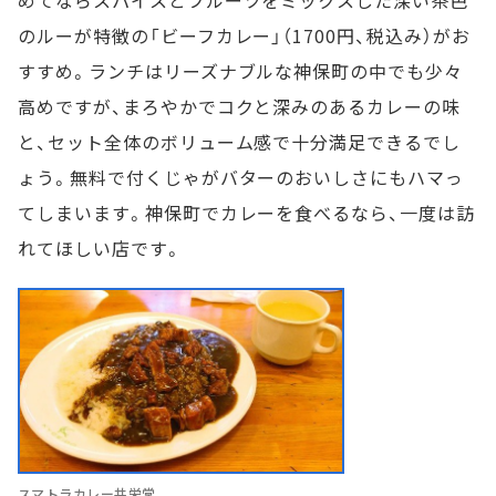
めてならスパイスとフルーツをミックスした深い茶色
のルーが特徴の「ビーフカレー」（1700円、税込み）がお
すすめ。ランチはリーズナブルな神保町の中でも少々
高めですが、まろやかでコクと深みのあるカレーの味
と、セット全体のボリューム感で十分満足できるでし
ょう。無料で付くじゃがバターのおいしさにもハマっ
てしまいます。神保町でカレーを食べるなら、一度は訪
れてほしい店です。
スマトラカレー共栄堂