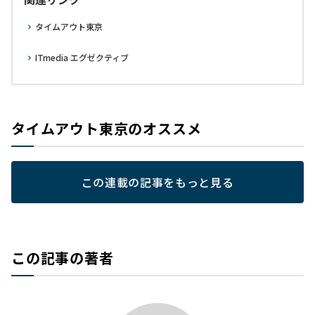
タイムアウト東京
ITmedia エグゼクティブ
タイムアウト東京のオススメ
この連載の記事をもっと見る
この記事の著者