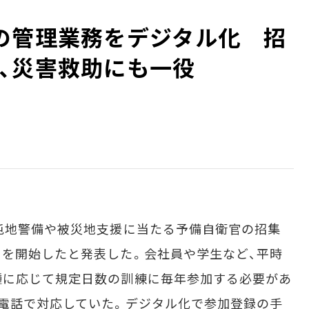
の管理業務をデジタル化 招
、災害救助にも一役
屯地警備や被災地支援に当たる予備自衛官の招集
を開始したと発表した。会社員や学生など、平時
種に応じて規定日数の訓練に毎年参加する必要があ
電話で対応していた。デジタル化で参加登録の手