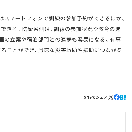
はスマートフォンで訓練の参加予約ができるほか、
できる。防衛省側は、訓練の参加状況や教育の進
画の立案や宿泊部門との連携も容易になる。有事
することができ、迅速な災害救助や援助につながる
SNSでシェア