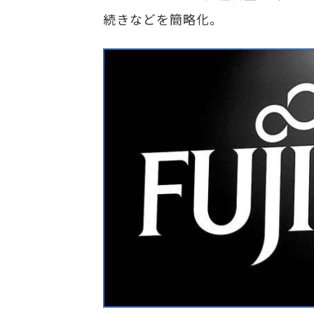
続きなどを簡略化。