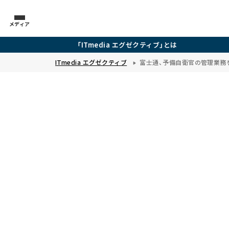
メディア
「ITmedia エグゼクティブ」とは
ITmedia エグゼクティブ
富士通、予備自衛官の管理業務