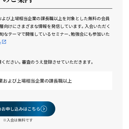
場企業および上場相当企業の課長職以上を対象とした無料の会員
層向けにさまざまな情報を発信しています。入会いただく
旬なテーマで開催しているセミナー、勉強会にも参加いた
ら
請ください。審査のうえ登録させていただきます。
業および上場相当企業の課長職以上
のお申し込みはこちら
※入会は無料です