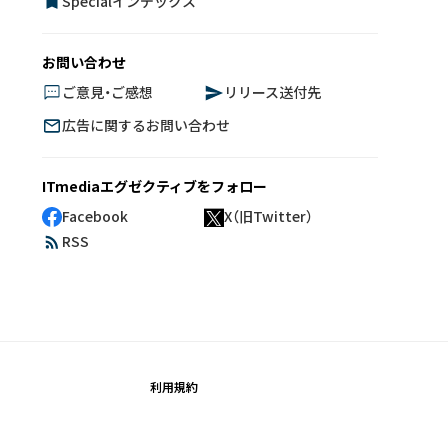
Specialインデックス
お問い合わせ
ご意見・ご感想
リリース送付先
広告に関するお問い合わせ
ITmediaエグゼクティブをフォロー
Facebook
X（旧Twitter）
RSS
利用規約