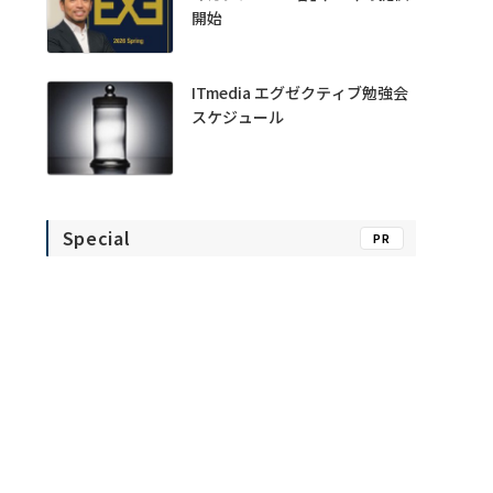
開始
ITmedia エグゼクティブ勉強会
スケジュール
Special
PR