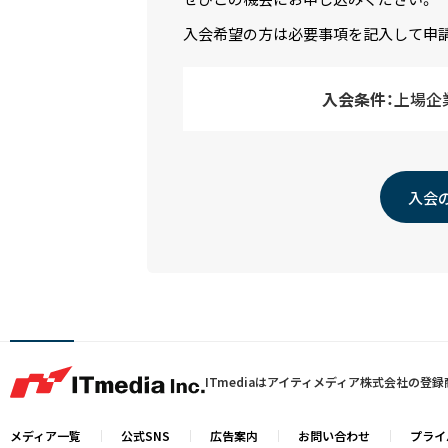
入会希望の方は必要事項を記入して申
入会条件：
上場企
入会
ITmediaはアイティメディア株式会社の登
メディア一覧
公式SNS
広告案内
お問い合わせ
プライ