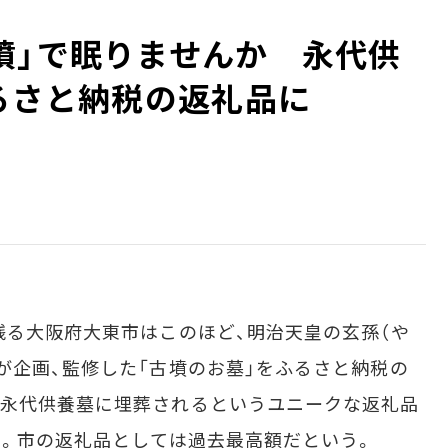
墳」で眠りませんか 永代供
ふるさと納税の返礼品に
る大阪府大東市はこのほど、明治天皇の玄孫（や
が企画、監修した「古墳のお墓」をふるさと納税の
の永代供養墓に埋葬されるというユニークな返礼品
万円。市の返礼品としては過去最高額だという。