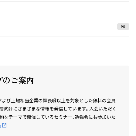
PR
ブのご案内
場企業および上場相当企業の課長職以上を対象とした無料の会員
層向けにさまざまな情報を発信しています。入会いただく
旬なテーマで開催しているセミナー、勉強会にも参加いた
ら