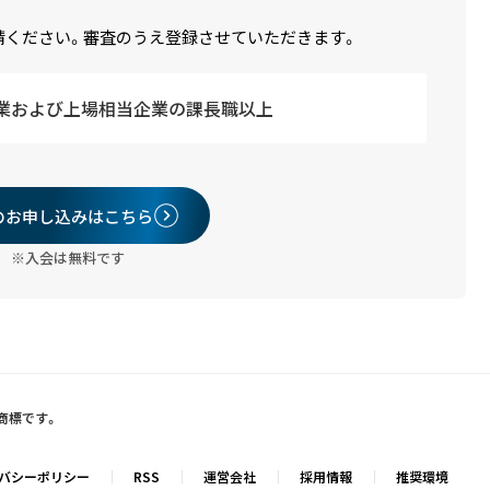
請ください。審査のうえ登録させていただきます。
業および上場相当企業の課長職以上
のお申し込みはこちら
※入会は無料です
録商標です。
バシーポリシー
RSS
運営会社
採用情報
推奨環境