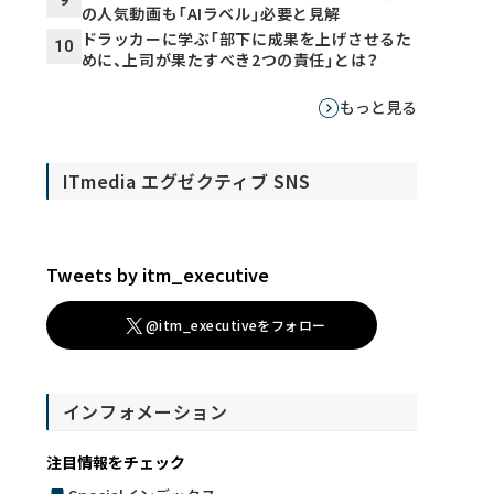
の人気動画も「AIラベル」必要と見解
ドラッカーに学ぶ「部下に成果を上げさせるた
10
めに、上司が果たすべき2つの責任」とは？
もっと見る
ITmedia エグゼクティブ SNS
Tweets by itm_executive
@itm_executiveをフォロー
インフォメーション
注目情報をチェック