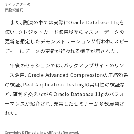
ディレクターの
西脇資哲氏
また、講演の中では実際にOracle Database 11gを
使い、クレジットカード使用履歴のマスターデータの
更新を想定したデモンストレーションが行われ、スピー
ディーにデータの更新が行われる様子が示された。
午後のセッションでは、バックアップサイトのリソ
ース活用、Oracle Advanced Compressionの圧縮効果
の検証、Real Application Testingの実用性の検証な
ど、事例を交えながらOracle Database 11gのパフォ
ーマンスが紹介され、充実したセミナーが多数展開さ
れた。
Copyright © ITmedia, Inc. All Rights Reserved.