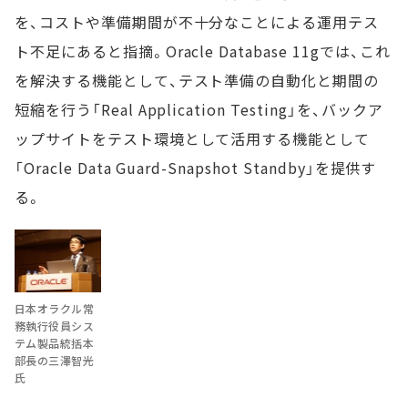
を、コストや準備期間が不十分なことによる運用テス
ト不足にあると指摘。Oracle Database 11gでは、これ
を解決する機能として、テスト準備の自動化と期間の
短縮を行う「Real Application Testing」を、バックア
ップサイトをテスト環境として活用する機能として
「Oracle Data Guard-Snapshot Standby」を提供す
る。
日本オラクル常
務執行役員シス
テム製品統括本
部長の三澤智光
氏