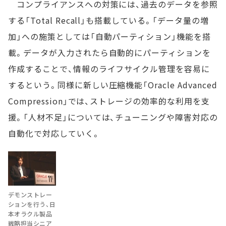
コンプライアンスへの対策には、過去のデータを参照
する「Total Recall」も搭載している。「データ量の増
加」への施策としては「自動パーティション」機能を搭
載。データが入力されたら自動的にパーティションを
作成することで、情報のライフサイクル管理を容易に
するという。同様に新しい圧縮機能「Oracle Advanced
Compression」では、ストレージの効率的な利用を支
援。「人材不足」については、チューニングや障害対応の
自動化で対応していく。
デモンストレー
ションを行う、日
本オラクル製品
戦略担当シニア