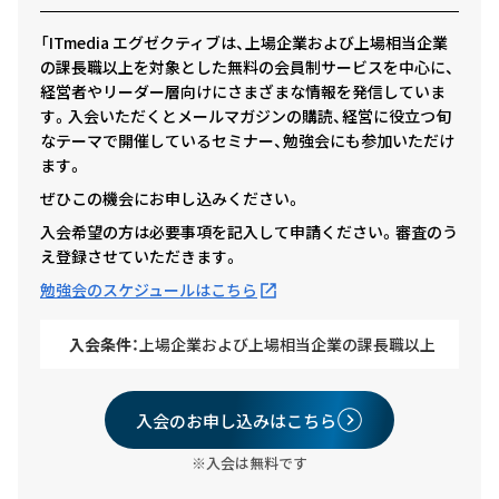
「ITmedia エグゼクティブは、上場企業および上場相当企業
の課長職以上を対象とした無料の会員制サービスを中心に、
経営者やリーダー層向けにさまざまな情報を発信していま
す。入会いただくとメールマガジンの購読、経営に役立つ旬
なテーマで開催しているセミナー、勉強会にも参加いただけ
ます。
ぜひこの機会にお申し込みください。
入会希望の方は必要事項を記入して申請ください。審査のう
え登録させていただきます。
勉強会のスケジュールはこちら
入会条件：
上場企業および上場相当企業の課長職以上
入会のお申し込みはこちら
※入会は無料です