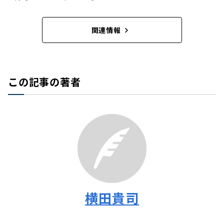
関連情報
この記事の著者
横田貴司