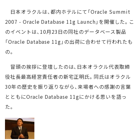
日本オラクルは、都内ホテルにて「Oracle Summit
2007 - Oracle Database 11g Launch」を開催した。こ
のイベントは、10月23日の同社のデータベース製品
「Oracle Database 11g」の出荷に合わせて行われたも
の。
冒頭の挨拶に登壇したのは、日本オラクル代表取締
役社長最高経営責任者の新宅正明氏。同氏はオラクル
30年の歴史を振り返りながら、来場者への感謝の言葉
とともにOracle Database 11gにかける思いを語っ
た。