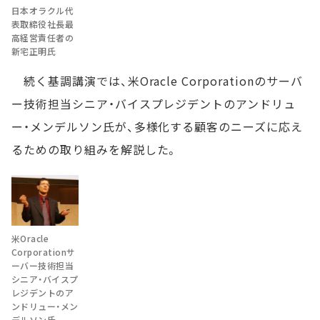
日本オラクル代
表取締役社長最
高経営責任者の
新宅正明氏
続く基調講演では、米Oracle Corporationのサーバ
ー技術担当シニア・バイスプレジデントのアンドリュ
ー・メンデルソン氏が、多様化する顧客のニーズに応え
るための取り組みを解説した。
米Oracle
Corporationサ
ーバー技術担当
シニア・バイスプ
レジデントのア
ンドリュー・メン
デルソン氏