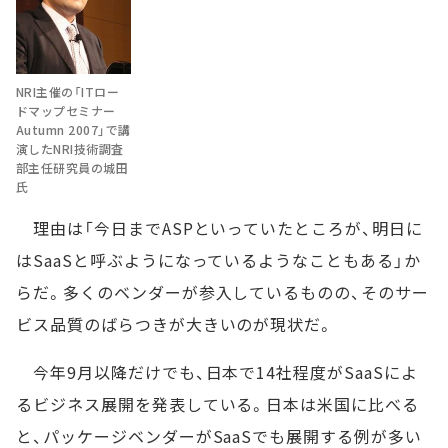
NRI主催の「ITロー
ドマップセミナー
Autumn 2007」で講
演したNRI技術調査
部主任研究員の城田
氏
理由は「今日までASPといっていたところが、明日に
はSaaSと呼ぶようになっているようなこともある」か
らだ。多くのベンダーが参入しているものの、そのサー
ビス品質のばらつきが大きいのが現状だ。
今年9月以降だけでも、日本で14社程度がSaaSによ
るビジネス展開を発表している。日本は米国に比べる
と、パッケージベンダーがSaaSでも展開する例が多い