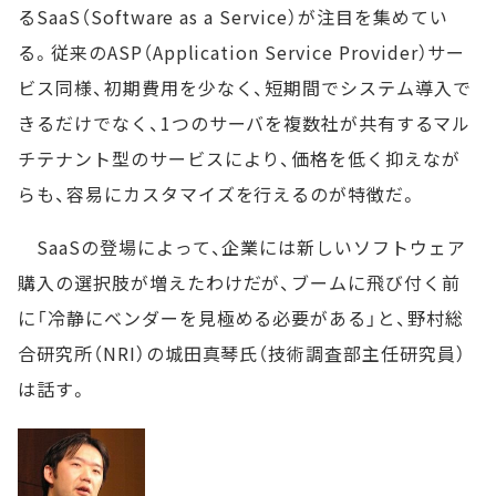
るSaaS（Software as a Service）が注目を集めてい
る。従来のASP（Application Service Provider）サー
ビス同様、初期費用を少なく、短期間でシステム導入で
きるだけでなく、1つのサーバを複数社が共有するマル
チテナント型のサービスにより、価格を低く抑えなが
らも、容易にカスタマイズを行えるのが特徴だ。
SaaSの登場によって、企業には新しいソフトウェア
購入の選択肢が増えたわけだが、ブームに飛び付く前
に「冷静にベンダーを見極める必要がある」と、野村総
合研究所（NRI）の城田真琴氏（技術調査部主任研究員）
は話す。