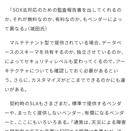
「SOX法対応のための監査報告書を出してくれるの
か、それが無料なのか、有料なのか、もベンダーによっ
て異なる」（城田氏）
マルチテナント型で提供されている場合、データベ
ースのスキーマを共有するのか、独立させているのか、
によってセキュリティレベルも変わってくるので、アー
キテクチャについても確認しておく必要があるとい
う。さらに、カスタマイズがどこまでできるのかにも違
いがある。
契約時のSLAもさまざまだ。標準で提供するベンダ
ーや、まったく提供しないベンダー、有償になるベンダ
ーと、ここにもいろいろある。「通常は、天災による障害