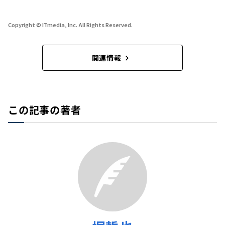
Copyright © ITmedia, Inc. All Rights Reserved.
関連情報
この記事の著者