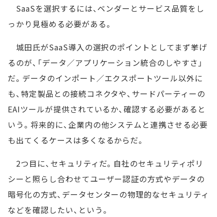
SaaSを選択するには、ベンダーとサービス品質をし
っかり見極める必要がある。
城田氏がSaaS導入の選択のポイントとしてまず挙げ
るのが、「データ／アプリケーション統合のしやすさ」
だ。データのインポート／エクスポートツール以外に
も、特定製品との接続コネクタや、サードパーティーの
EAIツールが提供されているか、確認する必要があると
いう。将来的に、企業内の他システムと連携させる必要
も出てくるケースは多くなるからだ。
2つ目に、セキュリティだ。自社のセキュリティポリ
シーと照らし合わせてユーザー認証の方式やデータの
暗号化の方式、データセンターの物理的なセキュリティ
などを確認したい、という。