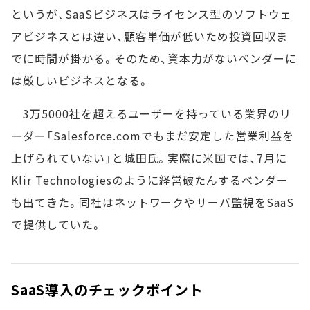
というが、SaaSビジネスはライセンス型のソフトウェ
アビジネスとは違い、顧客単価が低いため投資回収ま
でに時間が掛かる。そのため、資本力がないベンダーに
は厳しいビジネスとなる。
3万5000社を超えるユーザーを持っている業界のリ
ーダー「Salesforce.comでもまだ安定した営業利益を
上げられていない」と城田氏。実際に米国では、7月に
Klir Technologiesのように経営破たんするベンダー
も出てきた。同社はネットワークやサーバ監視をSaaS
で提供していた。
SaaS導入のチェックポイント