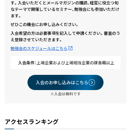
す。入会いただくとメールマガジンの購読、経営に役立つ旬
なテーマで開催しているセミナー、勉強会にも参加いただけ
ます。
ぜひこの機会にお申し込みください。
入会希望の方は必要事項を記入して申請ください。審査のう
え登録させていただきます。
勉強会のスケジュールはこちら
入会条件：
上場企業および上場相当企業の課長職以上
入会のお申し込みはこちら
※入会は無料です
アクセスランキング