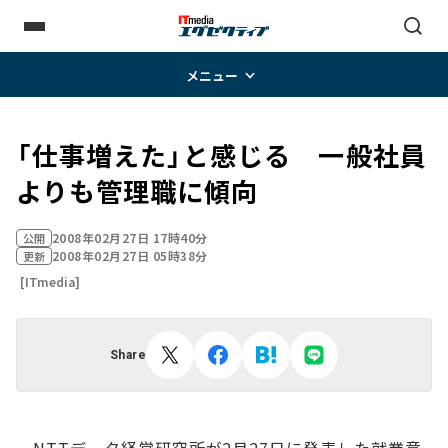
メニュー
「仕事増えた」と感じる 一般社員
よりも管理職に傾向
2008年02月27日 17時40分
公開
2008年02月27日 05時38分
更新
[ITmedia]
Share