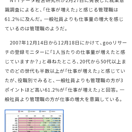
NTTデータ経営研究所が2月27日に発表した就業意
識調査によると、「仕事が増えた」と感じる管理職は
61.2％に及んだ。一般社員よりも仕事量の増大を感じ
ているのは管理職のようだ。
2007年12月14日から12月18日にかけて、gooリサー
チの登録モニターに「1人当たりの仕事量が増えたと感
じていますか？」と尋ねたところ、20代から50代以上ま
でのどの世代も半数以上が「仕事が増えた」と感じてい
たが、役職別でみると、一般社員よりも管理職の方が3
ポイントほど高い61.2％が「仕事が増えた」と回答。一
般社員より管理職の方が仕事の増大を意識している。