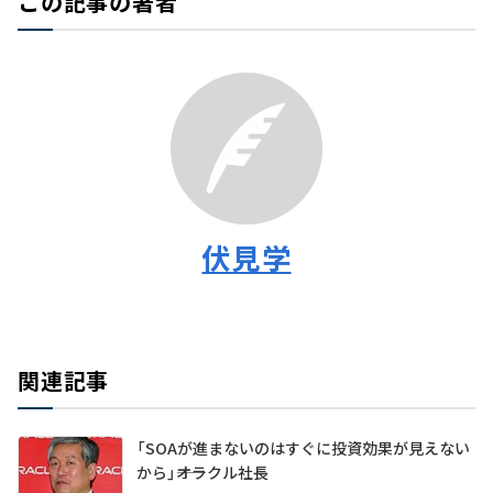
この記事の著者
伏見学
関連記事
「SOAが進まないのはすぐに投資効果が見えない
から」――オラクル社長