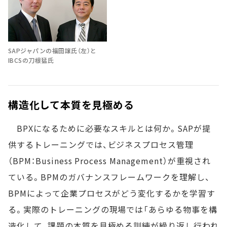
SAPジャパンの福田譲氏（左）と
IBCSの刀根猛氏
構造化して本質を見極める
BPXになるために必要なスキルとは何か。SAPが提
供するトレーニングでは、ビジネスプロセス管理
（BPM：Business Process Management）が重視され
ている。BPMのガバナンスフレームワークを理解し、
BPMによって企業プロセスがどう変化するかを学習す
る。実際のトレーニングの現場では「あらゆる物事を構
造化して、課題の本質を見極める訓練が繰り返し行われ