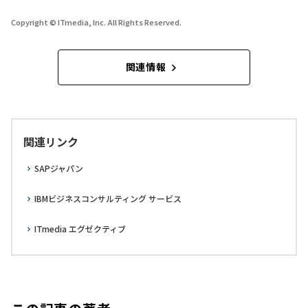
Copyright © ITmedia, Inc. All Rights Reserved.
関連情報
関連リンク
SAPジャパン
IBMビジネスコンサルティング サービス
ITmedia エグゼクティブ