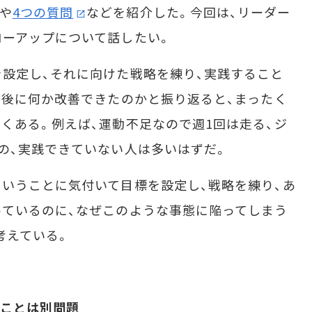
や
4つの質問
などを紹介した。今回は、リーダー
ローアップについて話したい。
設定し、それに向けた戦略を練り、実践すること
月後に何か改善できたのかと振り返ると、まったく
くある。例えば、運動不足なので週1回は走る、ジ
の、実践できていない人は多いはずだ。
いうことに気付いて目標を設定し、戦略を練り、あ
ているのに、なぜこのような事態に陥ってしまう
考えている。
ることは別問題