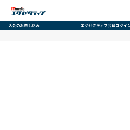
入会のお申し込み
エグゼクティブ会員ログイ