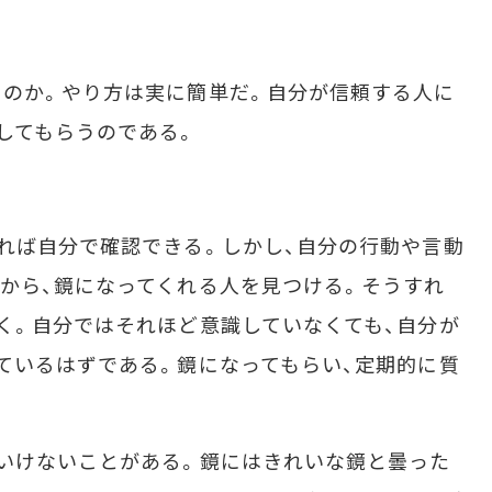
のか。やり方は実に簡単だ。自分が信頼する人に
してもらうのである。
れば自分で確認できる。しかし、自分の行動や言動
から、鏡になってくれる人を見つける。そうすれ
く。自分ではそれほど意識していなくても、自分が
ているはずである。鏡になってもらい、定期的に質
いけないことがある。鏡にはきれいな鏡と曇った