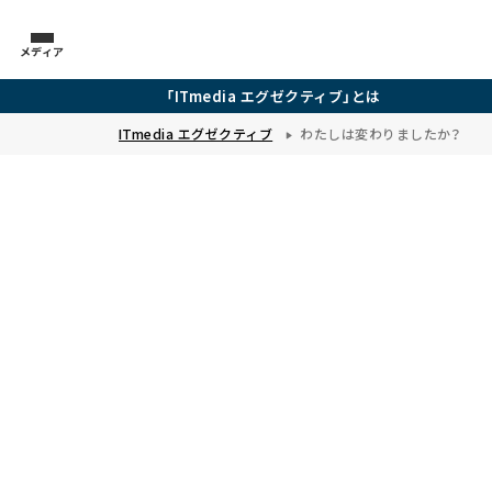
メディア
「ITmedia エグゼクティブ」とは
ITmedia エグゼクティブ
わたしは変わりましたか？