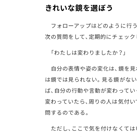
きれいな鏡を選ぼう
フォローアップはどのように行う
次の質問をして、定期的にチェック
「わたしは変わりましたか？」
自分の表情や姿の変化は、鏡を見
は鏡では見られない。見る鏡がない
ば、自分の行動や言動が変わってい
変わっていたら、周りの人は気付い
問するのである。
ただし、ここで気を付けなくては