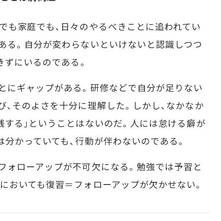
でも家庭でも、日々のやるべきことに追われてい
ある。自分が変わらないといけないと認識しつつ
できずにいるのである。
とにギャップがある。研修などで自分が足りない
び、そのよさを十分に理解した。しかし、なかなか
践する｣ということはないのだ。人には怠ける癖が
は分かっていても、行動が伴わないのである。
フォローアップが不可欠になる。勉強では予習と
においても復習＝フォローアップが欠かせない。