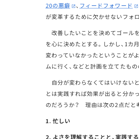
20の悪癖
、
フィードフォワード
が変革するために欠かせないフォ
改善したいことを決めてゴールを
を心に決めたとする。しかし、1カ
変わっていなかったということがよ
ムに行く、などと計画を立てたもの
自分が変わらなくてはいけないと
とは実践すれば効果が出ると分かっ
のだろうか？ 理由は次の2点だと
1. 忙しい
2. よさを理解することと、実践す