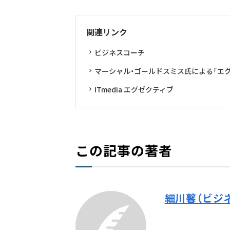
関連リンク
ビジネスコーチ
マーシャル・ゴールドスミス氏による「エグ
ITmedia エグゼクティブ
この記事の著者
細川馨（ビジ