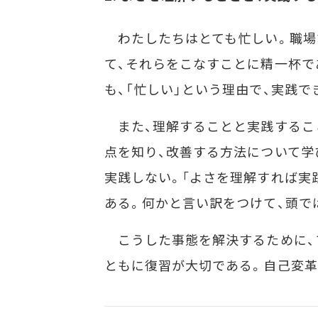
わたしたちはとても忙しい。職場
て、それらをこなすことに精一杯で
も、「忙しい」という理由で、実践
また、理解することと実践するこ
点を知り、改善する方法について学
実践しない。｢よさを理解すれば実
ある。何かと言い訳をつけて、頭で
こうした事態を解決するために、
ともに復習が大切である。自己変革