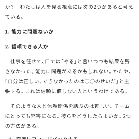
か？ わたしは人を見る視点には次の2つがあると考え
ている。
1. 能力に問題ないか
2. 信頼できる人か
仕事を任せて、口では「やる」と言いつつも結果を残
さなかった。能力に問題があるかもしれない。かたや、
｢自分は正しい、できなかったのは○○のせいだ」と主
張する。これは信頼に値しない人というわけである。
そのような人と信頼関係を結ぶのは難しい。チーム
にとっても弊害になる。彼らをどうしたらよいか。2つ
の方法がある。