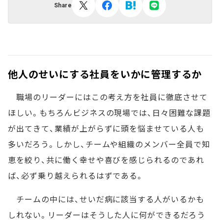
Share
他人のせいにする社員をいかに管理するか
職場のリーダーにはこの考え方を社員に徹底させて
ほしい。もちろんビジネスの現場では、日々困難な課題
が出てきて、業績が上がらずに頭を悩ませている人も
多いだろう。しかし、チームや組織のメンバー全員で知
恵を絞り、共に働く幸せや喜びを感じられるのであれ
ば、必ず乗り越えられるはずである。
チームの中には、せいだ病に該当する人がいるかも
しれない。リーダーはそうした人に何ができるだろう