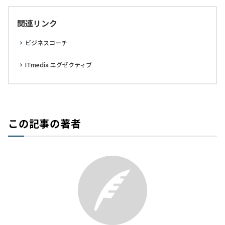
関連リンク
ビジネスコーチ
ITmedia エグゼクティブ
この記事の著者