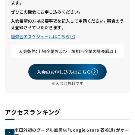
ます。
ぜひこの機会にお申し込みください。
入会希望の方は必要事項を記入して申請ください。審査のう
え登録させていただきます。
勉強会のスケジュールはこちら
入会条件：
上場企業および上場相当企業の課長職以上
入会のお申し込みはこちら
※入会は無料です
アクセスランキング
米国外初のグーグル直営店「Google Store 表参道」がオー
1