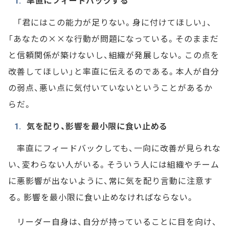
率直にフィードバックする
「君にはこの能力が足りない。身に付けてほしい」、
「あなたの××な行動が問題になっている。そのままだ
と信頼関係が築けないし、組織が発展しない。この点を
改善してほしい」と率直に伝えるのである。本人が自分
の弱点、悪い点に気付いていないということがあるか
らだ。
気を配り、影響を最小限に食い止める
率直にフィードバックしても、一向に改善が見られな
い、変わらない人がいる。そういう人には組織やチーム
に悪影響が出ないように、常に気を配り言動に注意す
る。影響を最小限に食い止めなければならない。
リーダー自身は、自分が持っていることに目を向け、