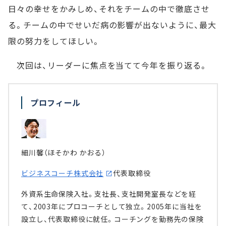
日々の幸せをかみしめ、それをチームの中で徹底させ
る。チームの中でせいだ病の影響が出ないように、最大
限の努力をしてほしい。
次回は、リーダーに焦点を当てて今年を振り返る。
プロフィール
細川馨（ほそかわ かおる）
ビジネスコーチ株式会社
代表取締役
外資系生命保険入社。支社長、支社開発室長などを経
て、2003年にプロコーチとして独立。2005年に当社を
設立し、代表取締役に就任。コーチングを勤務先の保険