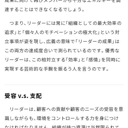
達することはできなくなるでしょう。
つまり、リーダーには常に「組織としての最大効率の
追求」と「個々人のモチベーションの極大化」という対
立事項が姿を現し、広義の意味で「リーダーの成果」は
この両方の達成度合いで測られているのです。優秀な
リーダーは、この相対立する「効率」と「感情」を同時に
実現する芸術的な手腕を振るう人を言うのです。
受容 v.s. 支配
リーダーは、顧客への貢献や顧客のニーズの受容を意
識しながらも、環境をコントロールする力を身につけ
なければなりません。組織が持つ資源は当然限られて