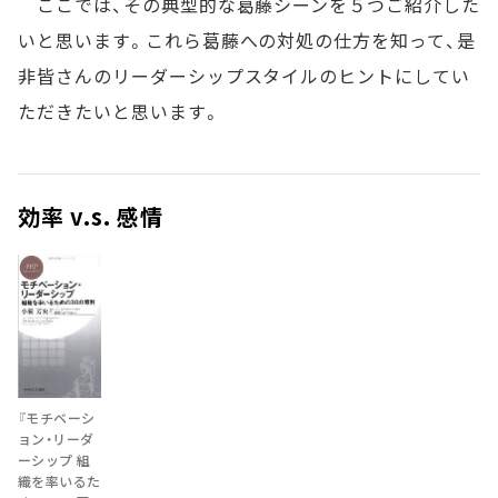
ここでは、その典型的な葛藤シーンを５つご紹介した
いと思います。これら葛藤への対処の仕方を知って、是
非皆さんのリーダーシップスタイルのヒントにしてい
ただきたいと思います。
効率 v.s. 感情
『モチベーシ
ョン・リーダ
ーシップ 組
織を率いるた