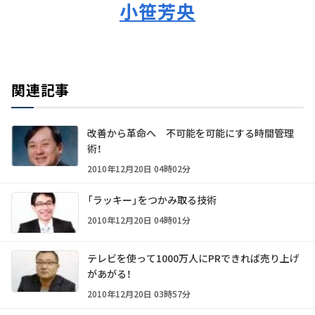
小笹芳央
関連記事
改善から革命へ 不可能を可能にする時間管理
術！
2010年12月20日 04時02分
「ラッキー」をつかみ取る技術
2010年12月20日 04時01分
テレビを使って1000万人にPRできれば売り上げ
があがる！
2010年12月20日 03時57分