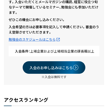
す。入会いただくとメールマガジンの購読、経営に役立つ旬
なテーマで開催しているセミナー、勉強会にも参加いただけ
ます。
ぜひこの機会にお申し込みください。
入会希望の方は必要事項を記入して申請ください。審査のう
え登録させていただきます。
勉強会のスケジュールはこちら
入会条件：
上場企業および上場相当企業の課長職以上
入会のお申し込みはこちら
※入会は無料です
アクセスランキング