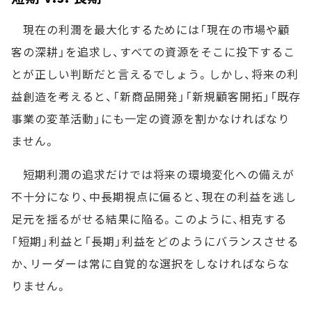
現在の利潤を最大化するためには「現在の市場や顧
客の深耕」を追求し、すべての資源をそこに投下するこ
とが正しい判断だと言えるでしょう。しかし、将来の利
益創造を考えると、「新商品開発」「新規顧客開拓」「既存
事業の変革活動」にも一定の資源を割かなければなり
ません。
短期利潤の追求だけでは将来の環境変化への備えが
不十分になり、中長期視点に偏ると、現在の利益を逃し
足元を揺るがせる結果に陥る。このように、相克する
「短期」利益と「長期」利益をどのようにバランスさせる
か、リーダーは常に自覚的な選択をしなければならな
りません。