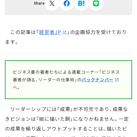
Share
この記事は「
経営者JP
」の企画協力を受けており
ます。
ビジネス書の著者たちによる連載コーナー「ビジネス
著者が語る、リーダーの仕事術」の
バックナンバー
へ。
リーダーシップには「成果」が不可欠であり、成果な
きビジョンは「絵に描いた餅」になりかねません。一定
の成果を繰り返しアウトプットすることは、描いたビ