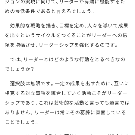
ジョンの実現に向けて、リーダーが有効に機能するた
めの最低条件であると言えるでしょう。
効果的な戦略を描き、目標を定め、人々を導いて成果
を出すというサイクルをつくることがリーダーへの信
頼を増幅させ、リーダーシップを強化するのです。
では、リーダーとはどのような行動をとるべきなの
でしょうか？
選択肢は無限です。一定の成果を出すために、互いに
相克する対立事項を統合していく活動こそがリーダー
シップであり、これは芸術的な活動と言っても過言では
ありません。リーダーは常にその葛藤に直面している
ことでしょう。