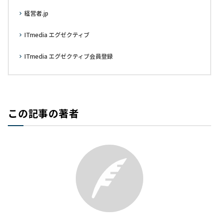
経営者.jp
ITmedia エグゼクティブ
ITmedia エグゼクティブ会員登録
この記事の著者