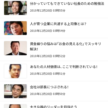
分かっていてもできていない社長のための勉強法
2010年12月20日 03時55分
人が育つ企業に共通する上司像とは？
2010年12月20日 03時54分
資金繰りの悩みは「お金の見える化」でスッキリ
解決！
2010年12月20日 03時52分
あなたの人材価値は、ここで判断されている！
2010年12月20日 03時51分
会社は部長につぶされる！
2010年12月20日 03時50分
大きな器のリーダーを目指そう