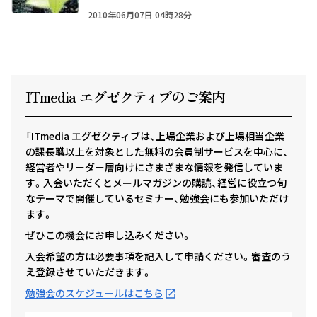
2010年06月07日 04時28分
ITmedia エグゼクテ
ィ
ブのご案内
「ITmedia エグゼクティブは、上場企業および上場相当企業
の課長職以上を対象とした無料の会員制サービスを中心に、
経営者やリーダー層向けにさまざまな情報を発信していま
す。入会いただくとメールマガジンの購読、経営に役立つ旬
なテーマで開催しているセミナー、勉強会にも参加いただけ
ます。
ぜひこの機会にお申し込みください。
入会希望の方は必要事項を記入して申請ください。審査のう
え登録させていただきます。
勉強会のスケジュールはこちら