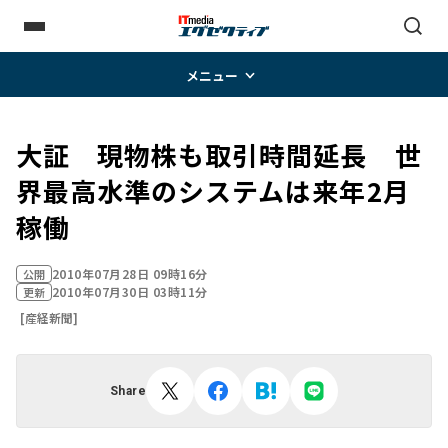
メニュー
大証 現物株も取引時間延長 世
界最高水準のシステムは来年2月
稼働
2010年07月28日 09時16分
公開
2010年07月30日 03時11分
更新
[産経新聞]
Share