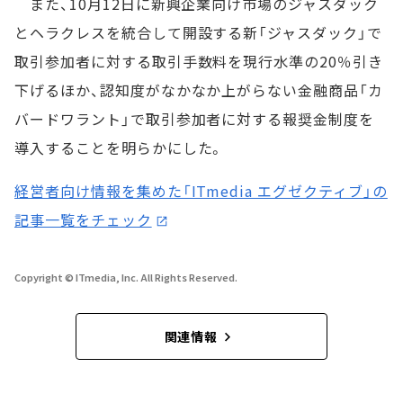
また、10月12日に新興企業向け市場のジャスダック
とヘラクレスを統合して開設する新「ジャスダック」で
取引参加者に対する取引手数料を現行水準の20％引き
下げるほか、認知度がなかなか上がらない金融商品「カ
バードワラント」で取引参加者に対する報奨金制度を
導入することを明らかにした。
経営者向け情報を集めた「ITmedia エグゼクティブ」の
記事一覧をチェック
Copyright © ITmedia, Inc. All Rights Reserved.
関連情報