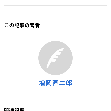
この記事の著者
増岡直二郎
関連記事