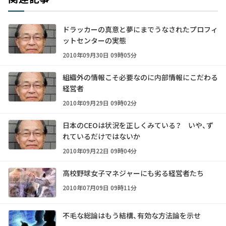
ドラッカーの真意と夢にまでうなされたプロフィ
ットセンターの実態
2010年09月30日 09時05分
組織外の情報こそ必要なのに内部情報にこだわる
経営者
2010年09月29日 09時02分
日本のCEOは状況を正しくみている？ いや、ず
れているだけではないか
2010年09月22日 09時04分
高校野球女子マネジャーにも劣る経営者たち
2010年07月09日 09時11分
不毛な総論はもう結構、有効な方法論を示せ