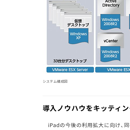
システム構成図
導入ノウハウをキッティン
iPadの今後の利用拡大に向け、