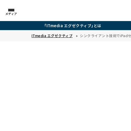
メディア
「ITmedia エグゼクティブ」とは
ITmedia エグゼクティブ
シンクライアント技術でiPad