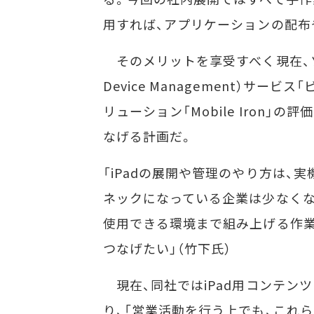
用すれば、アプリケーションの配布
そのメリットを享受すべく現在、ソフ
Device Management）サ
リューション「Mobile Iron
なげる計画だ。
「iPadの展開や管理のやり方は、
ネックになっている企業は少なくな
使用できる環境まで組み上げる作業
つなげたい」（竹下氏）
現在、同社ではiPad用コンテン
り、「営業活動を行う上でも、これ