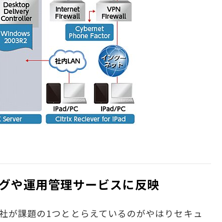
グや運用管理サービスに反映
同社が課題の1つととらえているのがやはりセキュ