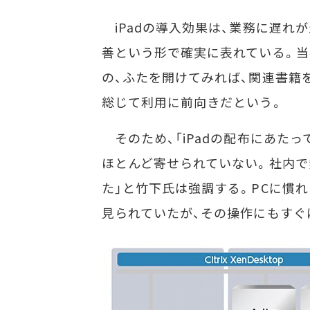
iPadの導入効果は、業務に遅れ
善という形で確実に表れている。
の、ふたを開けてみれば、関連書籍
総じて利用に前向きだという。
そのため、「iPadの配布にあた
ほとんど寄せられていない。社内で
た」と竹下氏は強調する。PCに慣
見られていたが、その操作にもすぐ