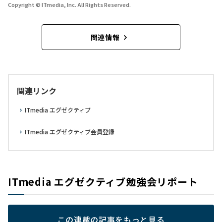
Copyright © ITmedia, Inc. All Rights Reserved.
関連情報
関連リンク
ITmedia エグゼクティブ
ITmedia エグゼクティブ会員登録
ITmedia エグゼクティブ勉強会リポート
この連載の記事をもっと見る