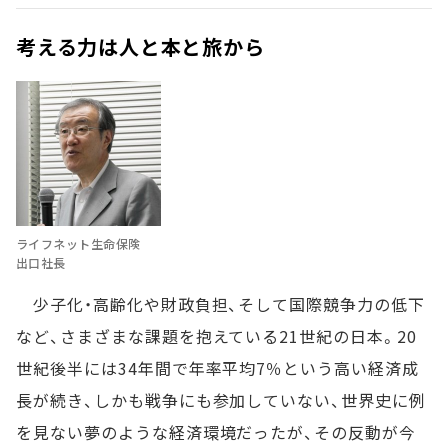
考える力は人と本と旅から
ライフネット生命保険
出口社長
少子化・高齢化や財政負担、そして国際競争力の低下
など、さまざまな課題を抱えている21世紀の日本。20
世紀後半には34年間で年率平均7％という高い経済成
長が続き、しかも戦争にも参加していない、世界史に例
を見ない夢のような経済環境だったが、その反動が今