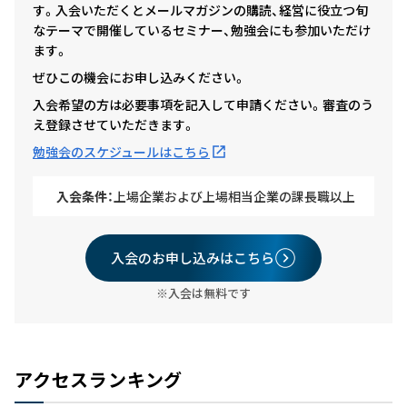
す。入会いただくとメールマガジンの購読、経営に役立つ旬
なテーマで開催しているセミナー、勉強会にも参加いただけ
ます。
ぜひこの機会にお申し込みください。
入会希望の方は必要事項を記入して申請ください。審査のう
え登録させていただきます。
勉強会のスケジュールはこちら
入会条件：
上場企業および上場相当企業の課長職以上
入会のお申し込みはこちら
※入会は無料です
アクセスランキング