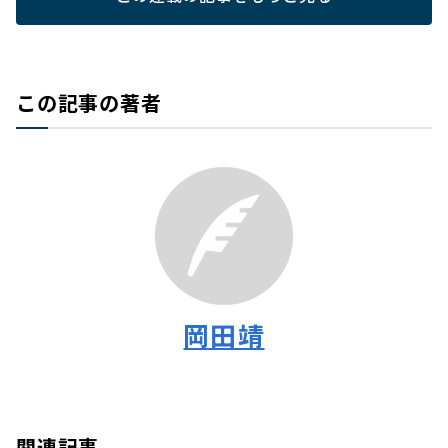
この記事の著者
岡田靖
関連記事