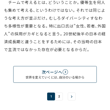
チームで考えるとは、どういうことか。優等生を何人
も集めて考える、というわけではない。それでは同じよ
うな考え方が並ぶだけ。むしろダイバーシティすなわ
ち多様性が重要となる。特に出口氏は"女性、若者、外国
人"の採用がカギとなると言う。20世紀後半の日本の経
済成長期と違うことをするためには、その当時の日本
で主流ではなかった存在が必要となるからだ。
次ページへ
世界を変えていくには、自分のいる場から
1
2