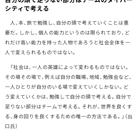
シティで考える
人、本、旅で勉強し、自分の頭で考えていくことは重
要だ。しかし、個人の能力というのは限られており、ど
れだけ高い能力を持った人物であろうと社会全体を一
人で変えられるものではない。
「社会は、一人の英雄によって変わるものではない。
その場その場で、例えば自分の職場、地域、勉強会など、
一人ひとりが自分のいる場で変えていくしかない。ど
う変えていくかは、勉強して自分の頭で考える。自分で
足りない部分はチームで考える。それが、世界を良くす
る、身の回りを良くするための唯一の方法である。」（出
口氏）