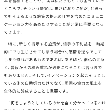
本を蓄積することや、「実は私たちもとても困っていた
ところで、そういう提案は、まさに渡りに船だ」と思っ
てもらえるような施策の提示の仕方を含めたコミュニ
ケーション力を高めたりすることが非常に重要になっ
てきます。
特に、新しく提示する施策が、相手の不利益を一時期
的にでも生じさせてしまう場合や、感情を逆なでして
しまう恐れがあるものであれば、あるほど、細心の注意
と、普段からの積み重ねが必要になることは言うまで
もありません。そして、イノベーションを起こそうとし
ている側の自助努力だけでなく、周囲の協力の風土を
全体的に醸成することも重要です。
「何をしようとしているのかを全て分かっているわけ