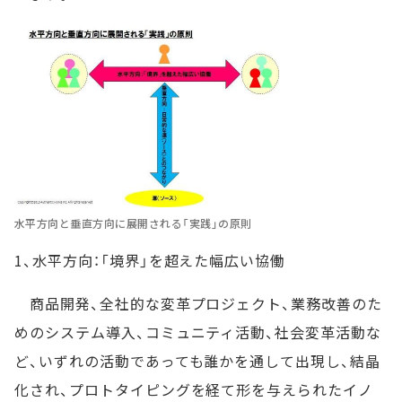
水平方向と垂直方向に展開される「実践」の原則
1、水平方向：「境界」を超えた幅広い協働
商品開発、全社的な変革プロジェクト、業務改善のた
めのシステム導入、コミュニティ活動、社会変革活動な
ど、いずれの活動であっても誰かを通して出現し、結晶
化され、プロトタイピングを経て形を与えられたイノ