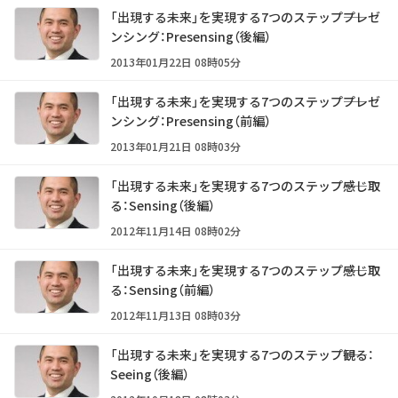
「出現する未来」を実現する7つのステップ――プレゼ
ンシング：Presensing（後編）
2013年01月22日 08時05分
「出現する未来」を実現する7つのステップ――プレゼ
ンシング：Presensing（前編）
2013年01月21日 08時03分
「出現する未来」を実現する7つのステップ――感じ取
る：Sensing（後編）
2012年11月14日 08時02分
「出現する未来」を実現する7つのステップ――感じ取
る：Sensing（前編）
2012年11月13日 08時03分
「出現する未来」を実現する7つのステップ――観る：
Seeing（後編）