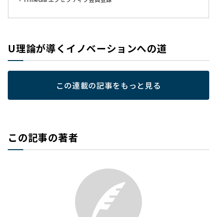
U理論が導くイノベーションへの道
この連載の記事をもっと見る
この記事の著者