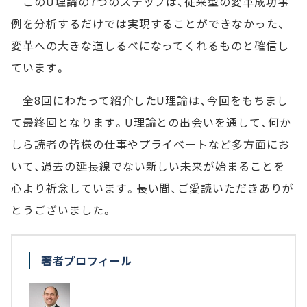
このU理論の7つのステップは、従来型の変革成功事
例を分析するだけでは実現することができなかった、
変革への大きな道しるべになってくれるものと確信し
ています。
全8回にわたって紹介したU理論は、今回をもちまし
て最終回となります。U理論との出会いを通して、何か
しら読者の皆様の仕事やプライベートなど多方面にお
いて、過去の延長線でない新しい未来が始まることを
心より祈念しています。長い間、ご愛読いただきありが
とうございました。
著者プロフィール