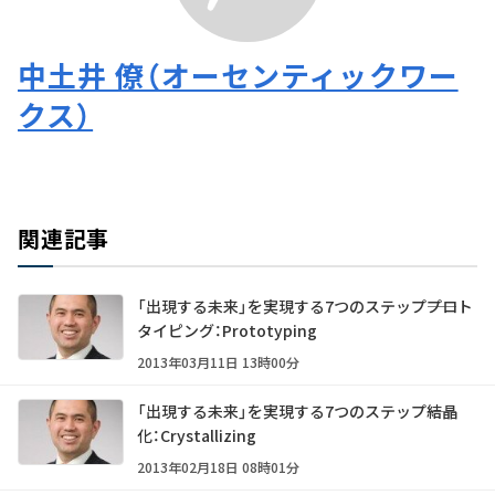
中土井 僚（オーセンティックワー
クス）
関連記事
「出現する未来」を実現する7つのステップ――プロト
タイピング：Prototyping
2013年03月11日 13時00分
「出現する未来」を実現する7つのステップ――結晶
化：Crystallizing
2013年02月18日 08時01分