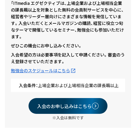
「ITmedia エグゼクティブは、上場企業および上場相当企業
の課長職以上を対象とした無料の会員制サービスを中心に、
経営者やリーダー層向けにさまざまな情報を発信していま
す。入会いただくとメールマガジンの購読、経営に役立つ旬
なテーマで開催しているセミナー、勉強会にも参加いただけ
ます。
ぜひこの機会にお申し込みください。
入会希望の方は必要事項を記入して申請ください。審査のう
え登録させていただきます。
勉強会のスケジュールはこちら
入会条件：
上場企業および上場相当企業の課長職以上
入会のお申し込みはこちら
※入会は無料です