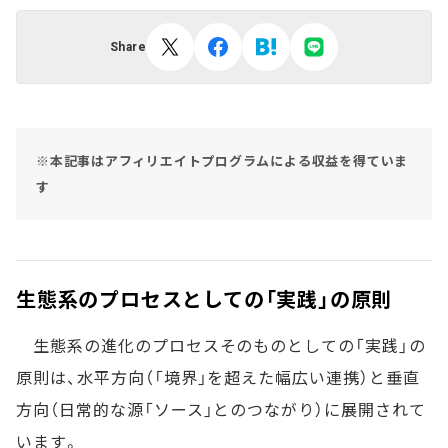
Share
※本記事はアフィリエイトプログラムによる収益を得ていま
す
生態系のプロセスとしての「実践」の原則
生態系の進化のプロセスそのものとしての「実践」の
原則は、水平方向（「境界」を超えた幅広い連携）と垂直
方向（日常的な源「ソース」とのつながり）に展開されて
います。