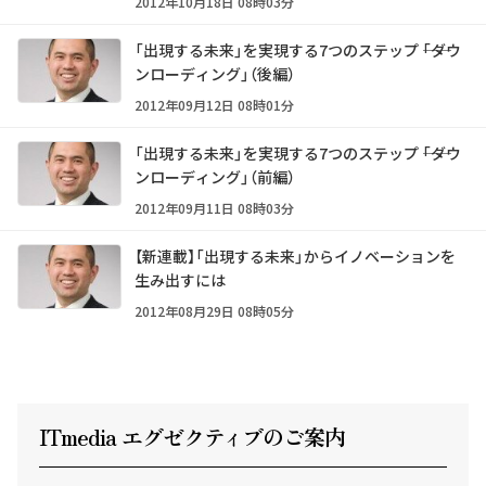
2012年10月18日 08時03分
「出現する未来」を実現する7つのステップ ――「ダウ
ンローディング」（後編）
2012年09月12日 08時01分
「出現する未来」を実現する7つのステップ ――「ダウ
ンローディング」（前編）
2012年09月11日 08時03分
【新連載】「出現する未来」からイノベーションを
生み出すには
2012年08月29日 08時05分
ITmedia エグゼクテ
ィ
ブのご案内