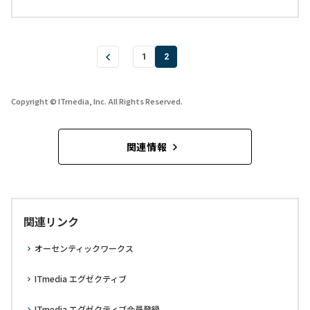
1
2
Copyright © ITmedia, Inc. All Rights Reserved.
関連情報
関連リンク
オーセンティックワークス
ITmedia エグゼクティブ
ITmedia エグゼクティブ会員登録