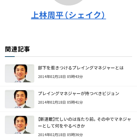
上林周平（シェイク）
関連記事
部下を惹きつけるプレイングマネジャーとは
2014年02月18日 05時43分
プレイングマネジャーが持つべきビジョン
2014年02月18日 05時41分
【新連載】忙しいのは当たり前。その中でマネジャ
ーとして何をやるべきか
2014年02月18日 05時36分