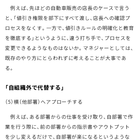
例えば、先ほどの自動車販売の店長のケースで言う
と、「値引き権限を部下にすべて渡し、店長への確認プ
ロセスをなくす。一方で、値引きルールの明確化と教育
を徹底する」というように、違う打ち手で、プロセスを
変更できるようなものはないか。マネジャーとしては、
既存のやり方にとらわれずに考えることが大事であ
る。
「自組織外で代替する」
（5）横（他部署）へアプローチする
例えば、ある部署からの仕事を受け取り、自部署で作
業を行う際に、前の部署からの指示書やアウトプット
を少し変えるだけで、自部署が楽になるというような