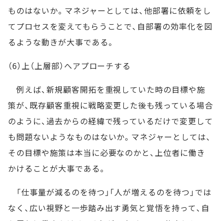
ものはないか。マネジャーとしては、他部署に依頼をし
てプロセスを変えてもらうことで、自部署の効率化を図
るような動きが大事である。
（6）上（上層部）へアプローチする
例えば、新規顧客開拓を重視していた時の目標や施
策が、既存顧客重視に戦略変更した後も残っている場合
のように、過去からの経緯で残っているだけで変更して
も問題ないようなものはないか。マネジャーとしては、
その目標や施策は本当に必要なのかと、上位者に働き
かけることが大事である。
「仕事量が減るのを待つ」「人が増えるのを待つ」では
なく、広い視野と一歩踏み出す勇気と覚悟を持って、自