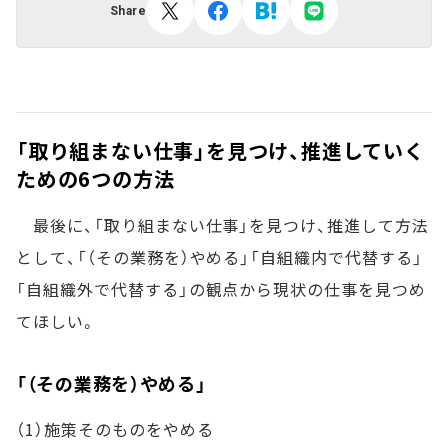
Share
「取り組まない仕事」を見つけ、推進していく
ための6つの方法
最後に、「取り組まない仕事」を見つけ、推進して方法
として、「（その業務を）やめる」「自組織内で代替する」
「自組織外で代替する」の観点から現状の仕事を見つめ
てほしい。
「（その業務を）やめる」
（1）施策そのものをやめる