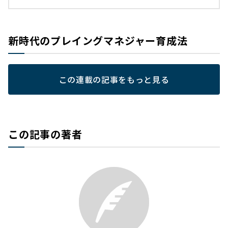
新時代のプレイングマネジャー育成法
この連載の記事をもっと見る
この記事の著者