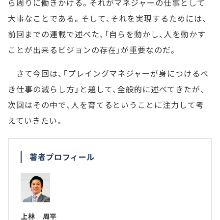
ら周りに働きかける。それがマネジャーの仕事として
大事なことである。そして、それを実現するためには、
前回までの連載で述べた、「自らを動かし、人を動かす
ことが出来るビジョンの存在」が重要なのだ。
さて今回は、「プレイングマネジャーが身につけるべ
き仕事の減らし方」と題して、全般的に述べてきたが、
次回はその中で、人を育てるということに注力して考
えていきたい。
著者プロフィール
上林 周平