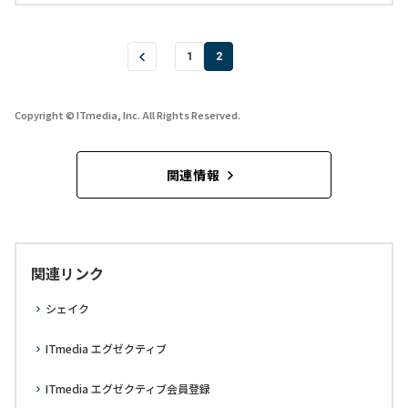
1
2
Copyright © ITmedia, Inc. All Rights Reserved.
関連情報
関連リンク
シェイク
ITmedia エグゼクティブ
ITmedia エグゼクティブ会員登録