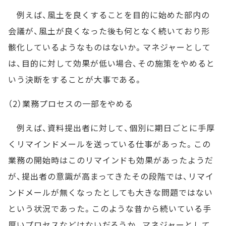
例えば、風土を良くすることを目的に始めた部内の
会議が、風土が良くなった後も何となく続いており形
骸化しているようなものはないか。マネジャーとして
は、目的に対して効果が低い場合、その施策をやめると
いう決断をすることが大事である。
（2）業務プロセスの一部をやめる
例えば、資料提出者に対して、個別に期日ごとに手厚
くリマインドメールを送っている仕事があった。この
業務の開始時はこのリマインドも効果があったようだ
が、提出者の意識が高まってきたその段階では、リマイ
ンドメールが無くなったとしても大きな問題ではない
という状況であった。このような昔から続いている手
厚いプロセスなどはないだろうか。マネジャーとして