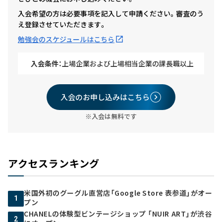
入会希望の方は必要事項を記入して申請ください。審査のう
え登録させていただきます。
勉強会のスケジュールはこちら
入会条件：
上場企業および上場相当企業の課長職以上
入会のお申し込みはこちら
※入会は無料です
アクセスランキング
米国外初のグーグル直営店「Google Store 表参道」がオー
1
プン
CHANELの体験型ビンテージショップ 「NUIR ART」が渋谷
2