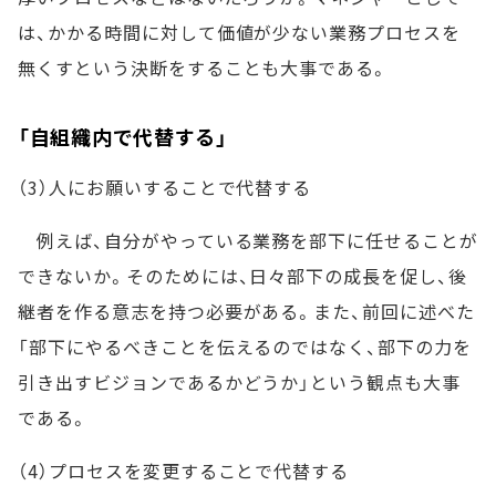
は、かかる時間に対して価値が少ない業務プロセスを
無くすという決断をすることも大事である。
「自組織内で代替する」
（3）人にお願いすることで代替する
例えば、自分がやっている業務を部下に任せることが
できないか。そのためには、日々部下の成長を促し、後
継者を作る意志を持つ必要がある。また、前回に述べた
「部下にやるべきことを伝えるのではなく、部下の力を
引き出すビジョンであるかどうか」という観点も大事
である。
（4）プロセスを変更することで代替する