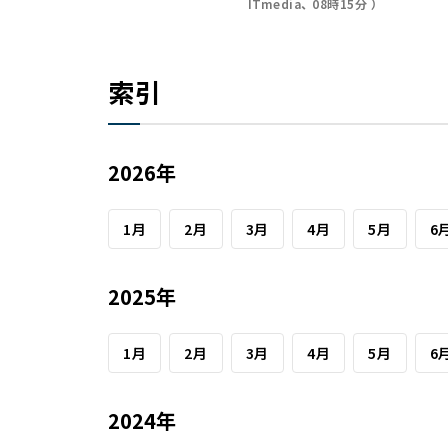
ITmedia
08時15分
索引
2026年
1月
2月
3月
4月
5月
6
2025年
1月
2月
3月
4月
5月
6
2024年