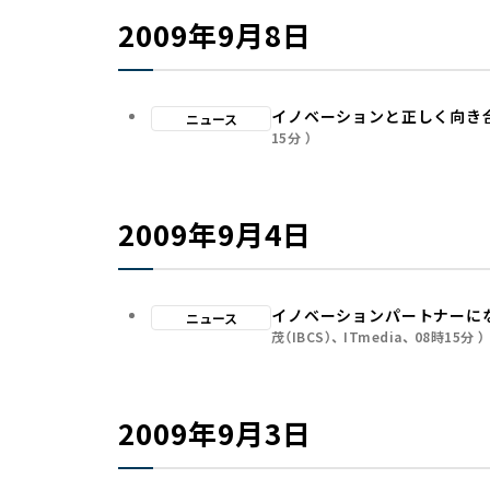
2009年9月8日
イノベーションと正しく向き
ニュース
15分
2009年9月4日
イノベーションパートナーにな
ニュース
茂（IBCS）
ITmedia
08時15分
2009年9月3日