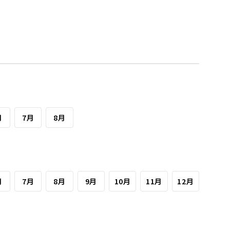
月
7月
8月
月
7月
8月
9月
10月
11月
12月