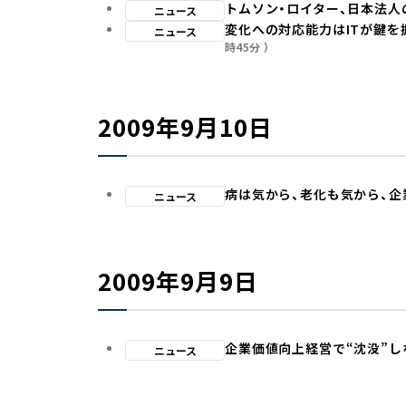
トムソン・ロイター、日本法人
ニュース
変化への対応能力はITが鍵を握
ニュース
時45分
2009年9月10日
病は気から、老化も気から、
ニュース
2009年9月9日
企業価値向上経営で“沈没”
ニュース