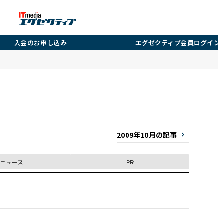
入会のお申し込み
エグゼクティブ会員ログイ
2009年10月の記事
ニュース
PR