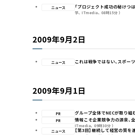
「プロジェクト成功の秘けつは
ニュース
学
ITmedia
08時15分
2009年9月2日
これは戦争ではない、スポーツ
ニュース
2009年9月1日
グループ全体でNECが取り組
PR
情報こそ企業競争力の源泉、
PR
ITmedia
09時30分
【第3回】継続して経営の質を
ニュース