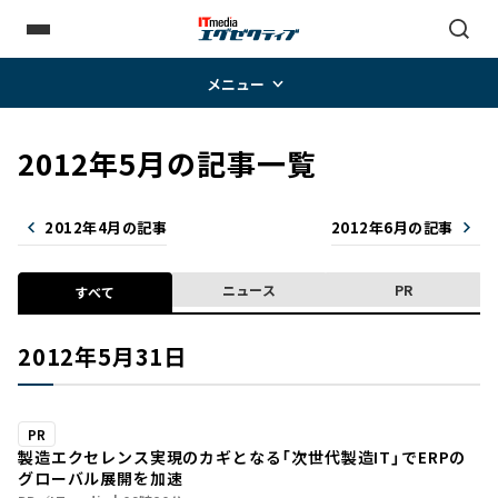
メニュー
2012年5月の記事一覧
2012年4月の記事
2012年6月の記事
ニュース
PR
すべて
2012年5月31日
PR
製造エクセレンス実現のカギとなる「次世代製造IT」でERPの
グローバル展開を加速