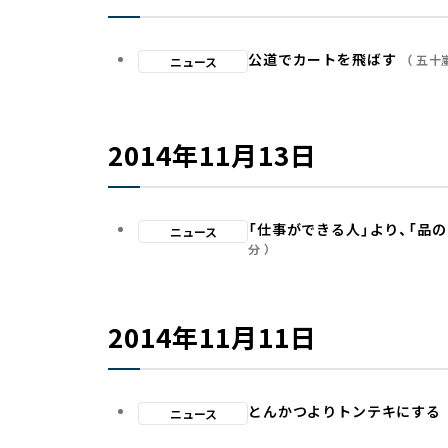
公道でカートを飛ばす
五十
ニュース
2014年11月13日
「仕事ができる人」より、「品
ニュース
分
2014年11月11日
とんかつよりトンテキにする
ニュース