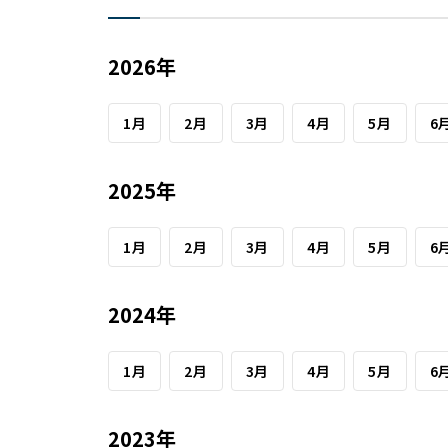
2026年
1月
2月
3月
4月
5月
6
2025年
1月
2月
3月
4月
5月
6
2024年
1月
2月
3月
4月
5月
6
2023年