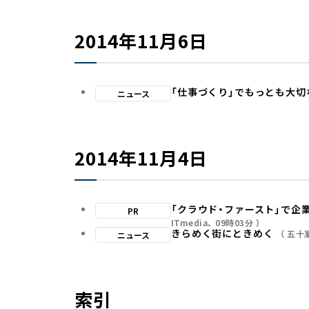
2014年11月6日
「仕事づくり」でもっとも大切
ニュース
2014年11月4日
「クラウド・ファースト」で企
PR
ITmedia
09時03分
きらめく街にときめく
五十
ニュース
索引