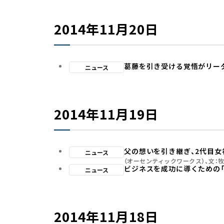
2014年11月20日
葛藤を引き受ける覚悟がリー
ニュース
2014年11月19日
父の想いを引き継ぎ、2代目
ニュース
（オーセンティックワークス）、文：
ビジネスを成功に導くための「
ニュース
2014年11月18日