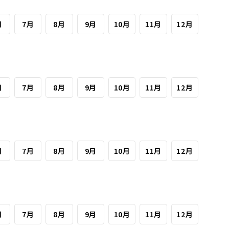
月
7月
8月
9月
10月
11月
12月
月
7月
8月
9月
10月
11月
12月
月
7月
8月
9月
10月
11月
12月
月
7月
8月
9月
10月
11月
12月