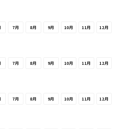
月
7月
8月
9月
10月
11月
12月
月
7月
8月
9月
10月
11月
12月
月
7月
8月
9月
10月
11月
12月