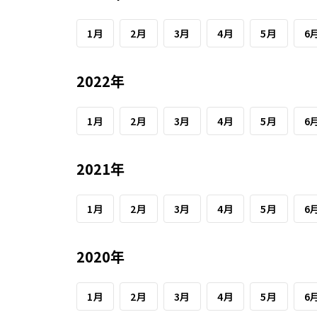
1月
2月
3月
4月
5月
6
2022年
1月
2月
3月
4月
5月
6
2021年
1月
2月
3月
4月
5月
6
2020年
1月
2月
3月
4月
5月
6