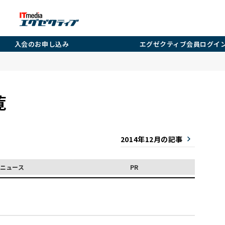
入会のお申し込み
エグゼクティブ会員ログイ
覧
2014年12月の記事
ニュース
PR