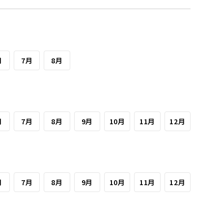
月
7月
8月
月
7月
8月
9月
10月
11月
12月
月
7月
8月
9月
10月
11月
12月