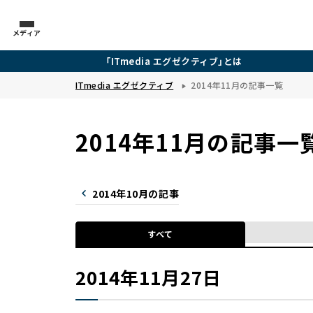
メディア
「ITmedia エグゼクティブ」とは
ITmedia エグゼクティブ
2014年11月の記事一覧
2014年11月の記事一
2014年10月の記事
すべて
2014年11月27日