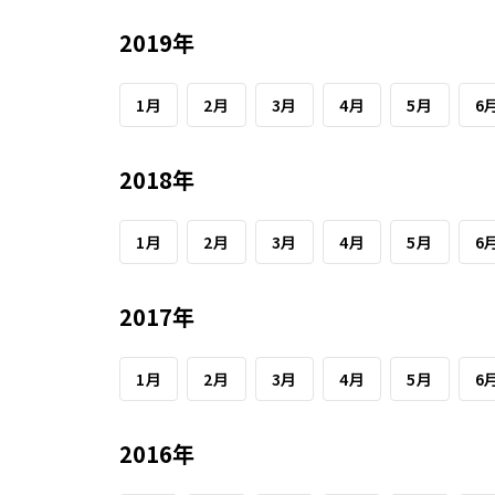
2019年
1月
2月
3月
4月
5月
6
2018年
1月
2月
3月
4月
5月
6
2017年
1月
2月
3月
4月
5月
6
2016年