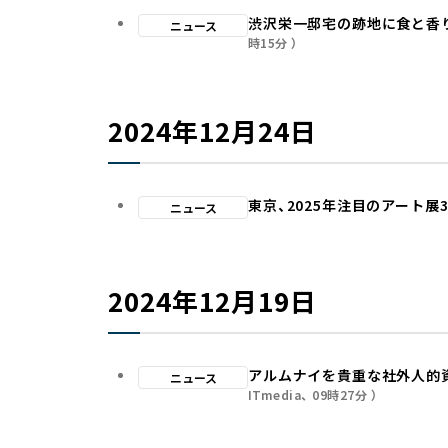
渋沢栄一邸宅の跡地に食と香
ニュース
時15分
2024年12月24日
東京、2025年注目のアート展
ニュース
2024年12月19日
アルムナイを貴重な社外人的
ニュース
ITmedia
09時27分