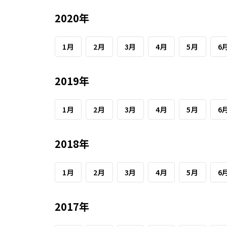
2020年
1月
2月
3月
4月
5月
6
2019年
1月
2月
3月
4月
5月
6
2018年
1月
2月
3月
4月
5月
6
2017年