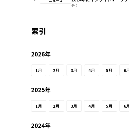
ニュース
分
索引
2026年
1月
2月
3月
4月
5月
6
2025年
1月
2月
3月
4月
5月
6
2024年