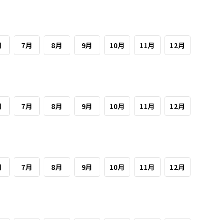
月
7月
8月
9月
10月
11月
12月
月
7月
8月
9月
10月
11月
12月
月
7月
8月
9月
10月
11月
12月