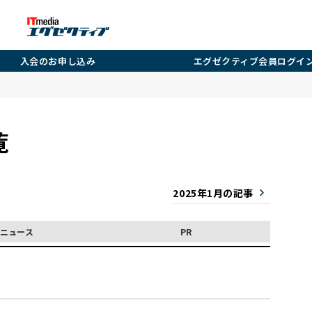
入会のお申し込み
エグゼクティブ会員ログイ
覧
2025年1月の記事
ニュース
PR