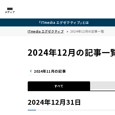
メディア
「ITmedia エグゼクティブ」とは
ITmedia エグゼクティブ
2024年12月の記事一覧
2024年12月の記事一
2024年11月の記事
すべて
2024年12月31日