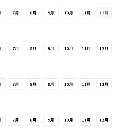
月
7月
8月
9月
10月
11月
12月
月
7月
8月
9月
10月
11月
12月
月
7月
8月
9月
10月
11月
12月
月
7月
8月
9月
10月
11月
12月