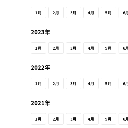
1月
2月
3月
4月
5月
6
2023年
1月
2月
3月
4月
5月
6
2022年
1月
2月
3月
4月
5月
6
2021年
1月
2月
3月
4月
5月
6