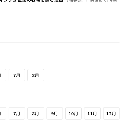
月
7月
8月
月
7月
8月
9月
10月
11月
12月