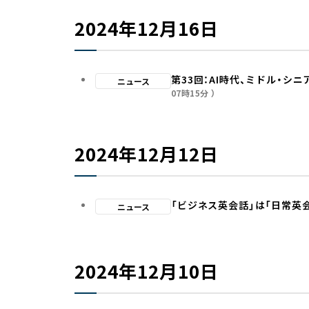
2024年12月16日
第33回：AI時代、ミドル・シ
ニュース
07時15分
2024年12月12日
「ビジネス英会話」は「日常英
ニュース
2024年12月10日