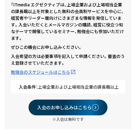
「ITmedia エグゼクティブは、上場企業および上場相当企業
の課長職以上を対象とした無料の会員制サービスを中心に、
経営者やリーダー層向けにさまざまな情報を発信していま
す。入会いただくとメールマガジンの購読、経営に役立つ旬
なテーマで開催しているセミナー、勉強会にも参加いただけ
ます。
ぜひこの機会にお申し込みください。
入会希望の方は必要事項を記入して申請ください。審査のう
え登録させていただきます。
勉強会のスケジュールはこちら
入会条件：
上場企業および上場相当企業の課長職以上
入会のお申し込みはこちら
※入会は無料です