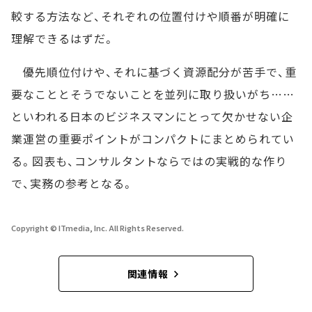
較する方法など、それぞれの位置付けや順番が明確に
理解できるはずだ。
優先順位付けや、それに基づく資源配分が苦手で、重
要なこととそうでないことを並列に取り扱いがち……
といわれる日本のビジネスマンにとって欠かせない企
業運営の重要ポイントがコンパクトにまとめられてい
る。図表も、コンサルタントならではの実戦的な作り
で、実務の参考となる。
Copyright © ITmedia, Inc. All Rights Reserved.
関連情報