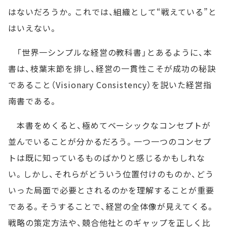
はないだろうか。これでは、組織として“戦えている”と
はいえない。
「世界一シンプルな経営の教科書」とあるように、本
書は、枝葉末節を排し、経営の一貫性こそが成功の秘訣
であること（Visionary Consistency）を説いた経営指
南書である。
本書をめくると、極めてベーシックなコンセプトが
並んでいることが分かるだろう。一つ一つのコンセプ
トは既に知っているものばかりと感じるかもしれな
い。しかし、それらがどういう位置付けのものか、どう
いった局面で必要とされるのかを理解することが重要
である。そうすることで、経営の全体像が見えてくる。
戦略の策定方法や、競合他社とのギャップを正しく比