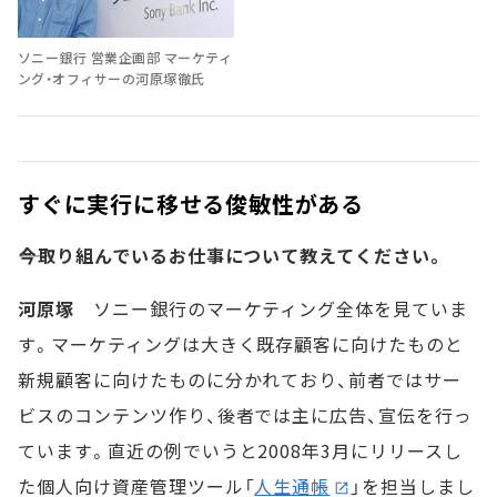
ソニー銀行 営業企画部 マーケティ
ング・オフィサーの河原塚徹氏
すぐに実行に移せる俊敏性がある
――今取り組んでいるお仕事について教えてください。
河原塚
ソニー銀行のマーケティング全体を見ていま
す。マーケティングは大きく既存顧客に向けたものと
新規顧客に向けたものに分かれており、前者ではサー
ビスのコンテンツ作り、後者では主に広告、宣伝を行っ
ています。直近の例でいうと2008年3月にリリースし
た個人向け資産管理ツール「
人生通帳
」を担当しまし