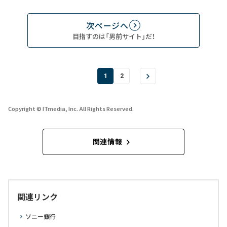
次ページへ
目指すのは「男前サイト」だ！
1
2
Copyright © ITmedia, Inc. All Rights Reserved.
関連情報
関連リンク
ソニー銀行