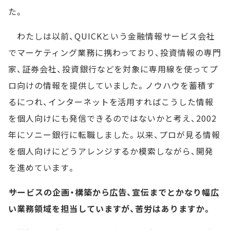
た。
わたしは以前、QUICKという金融情報サービス会社
でマーケティング業務に携わっており、投資情報の専門
家、証券会社、投資銀行などを対象に専用線を使ってプ
ロ向けの情報を提供していました。ノウハウを蓄積す
るにつれ、インターネットを活用すればこうした情報
を個人向けにも発信できるのではないかと考え、2002
年にソニー銀行に転職しました。以来、プロが見る情報
を個人向けにどうアレンジするか模索しながら、開発
を進めています。
――サービスの企画・構築から広告、宣伝までとかなり幅広
い業務領域を担当していますが、苦労はありますか。