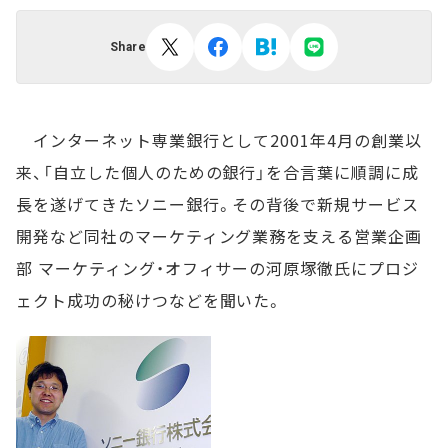
Share
インターネット専業銀行として2001年4月の創業以
来、「自立した個人のための銀行」を合言葉に順調に成
長を遂げてきたソニー銀行。その背後で新規サービス
開発など同社のマーケティング業務を支える営業企画
部 マーケティング・オフィサーの河原塚徹氏にプロジ
ェクト成功の秘けつなどを聞いた。