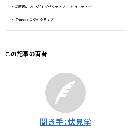
河原塚のブログ（エグゼクティブ・コミュニティー）
ITmedia エグゼクティブ
この記事の著者
聞き手：伏見学