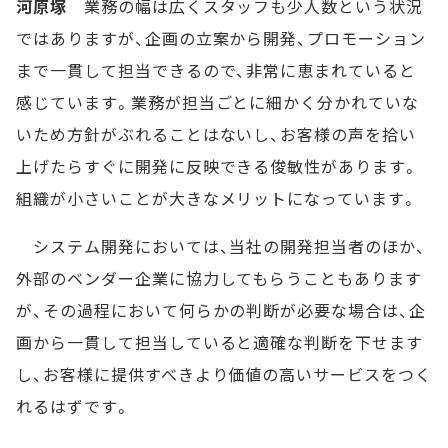
河原塚
業務の幅は広くスタッフも少人数という状況
ではありますが、企画の立案から開発、プロモーション
まで一貫して担当できるので、非常に恵まれていると
感じています。業務が担当ごとに細かく分かれていな
いため方針がぶれることはないし、お客様の声を拾い
上げたらすぐに開発に反映できる俊敏性があります。
組織が小さいことが大きなメリットになっています。
システム開発においては、当社の開発担当者のほか、
外部のベンダー企業に協力してもらうこともあります
が、その過程において何らかの判断が必要な場合は、企
画から一貫して担当していると適確な判断を下せます
し、お客様に提供すべきより価値の高いサービスをつく
れるはずです。