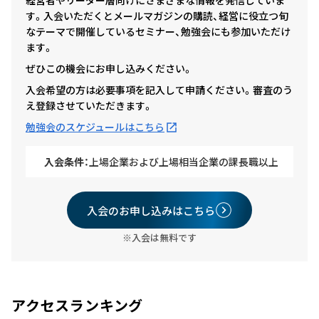
経営者やリーダー層向けにさまざまな情報を発信していま
す。入会いただくとメールマガジンの購読、経営に役立つ旬
なテーマで開催しているセミナー、勉強会にも参加いただけ
ます。
ぜひこの機会にお申し込みください。
入会希望の方は必要事項を記入して申請ください。審査のう
え登録させていただきます。
勉強会のスケジュールはこちら
入会条件：
上場企業および上場相当企業の課長職以上
入会のお申し込みはこちら
※入会は無料です
アクセスランキング