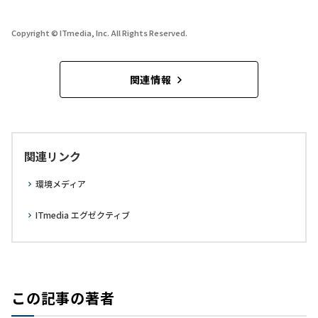
Copyright © ITmedia, Inc. All Rights Reserved.
関連情報
関連リンク
環境メディア
ITmedia エグゼクティブ
この記事の著者