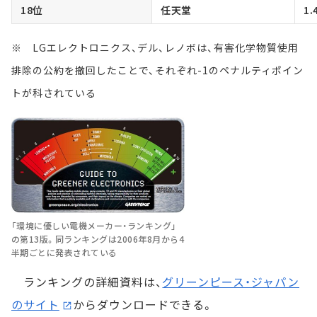
18位
任天堂
1.
※ LGエレクトロニクス、デル、レノボは、有害化学物質使用
排除の公約を撤回したことで、それぞれ-1のペナルティポイン
トが科されている
「環境に優しい電機メーカー・ランキング」
の第13版。同ランキングは2006年8月から4
半期ごとに発表されている
ランキングの詳細資料は、
グリーンピース・ジャパン
のサイト
からダウンロードできる。