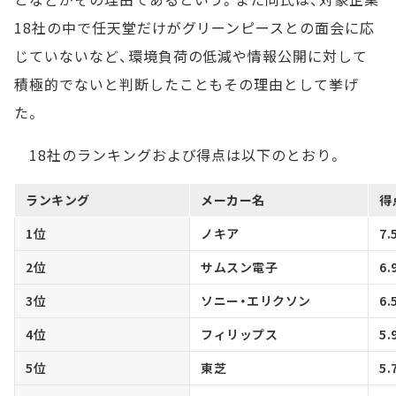
18社の中で任天堂だけがグリーンピースとの面会に応
じていないなど、環境負荷の低減や情報公開に対して
積極的でないと判断したこともその理由として挙げ
た。
18社のランキングおよび得点は以下のとおり。
ランキング
メーカー名
得
1位
ノキア
7.
2位
サムスン電子
6.
3位
ソニー・エリクソン
6.
4位
フィリップス
5.
5位
東芝
5.