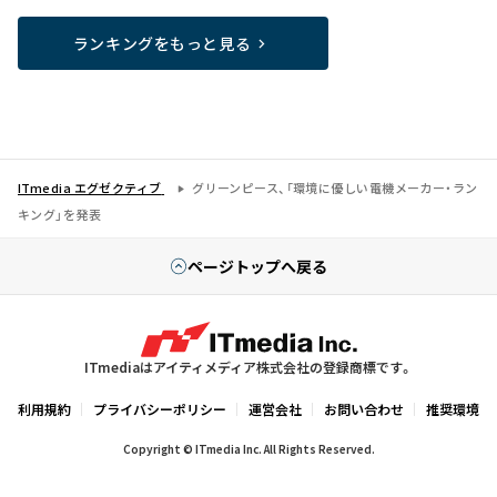
ランキングをもっと見る
ITmedia エグゼクティブ
グリーンピース、「環境に優しい電機メーカー・ラン
キング」を発表
ページトップへ戻る
ITmediaはアイティメディア株式会社の登録商標です。
利用規約
プライバシーポリシー
運営会社
お問い合わせ
推奨環境
Copyright © ITmedia Inc. All Rights Reserved.