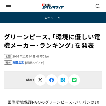
メニュー
グリーンピース、「環境に優しい電
機メーカー・ランキング」を発表
2009年11月04日 08時03分
公開
栗田昌宜
[環境メディア]
著者
Share
国際環境保護NGOのグリーンピース・ジャパンは10