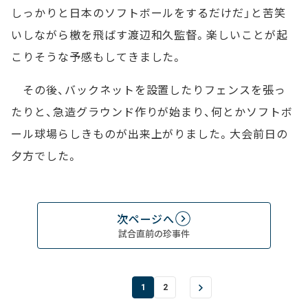
しっかりと日本のソフトボールをするだけだ」と苦笑
いしながら檄を飛ばす渡辺和久監督。楽しいことが起
こりそうな予感もしてきました。
その後、バックネットを設置したりフェンスを張っ
たりと、急造グラウンド作りが始まり、何とかソフトボ
ール球場らしきものが出来上がりました。大会前日の
夕方でした。
次ページへ
試合直前の珍事件
1
2