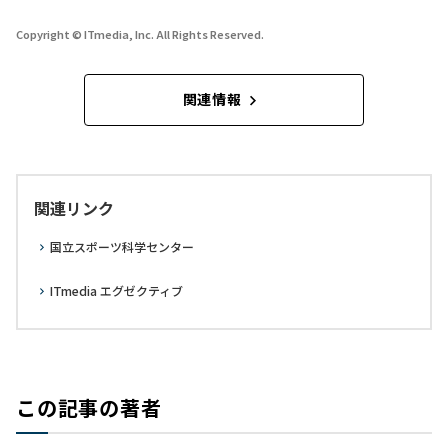
Copyright © ITmedia, Inc. All Rights Reserved.
関連情報
関連リンク
国立スポーツ科学センター
ITmedia エグゼクティブ
この記事の著者