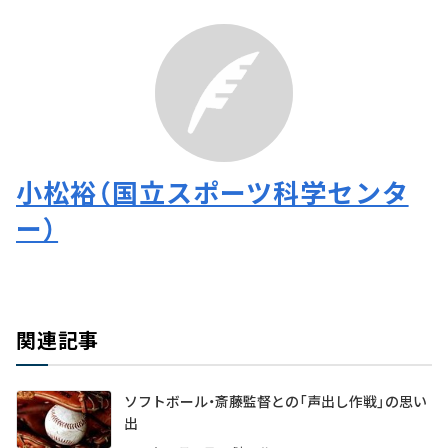
小松裕（国立スポーツ科学センタ
ー）
関連記事
ソフトボール・斎藤監督との「声出し作戦」の思い
出