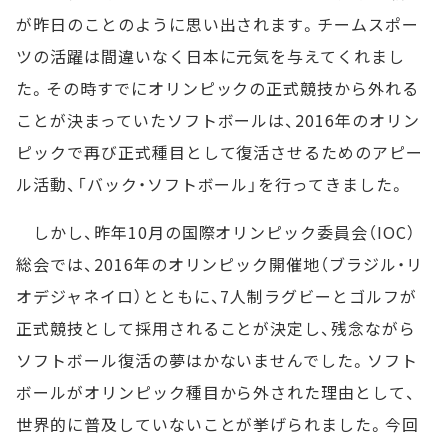
が昨日のことのように思い出されます。チームスポー
ツの活躍は間違いなく日本に元気を与えてくれまし
た。その時すでにオリンピックの正式競技から外れる
ことが決まっていたソフトボールは、2016年のオリン
ピックで再び正式種目として復活させるためのアピー
ル活動、「バック・ソフトボール」を行ってきました。
しかし、昨年10月の国際オリンピック委員会（IOC）
総会では、2016年のオリンピック開催地（ブラジル・リ
オデジャネイロ）とともに、7人制ラグビーとゴルフが
正式競技として採用されることが決定し、残念ながら
ソフトボール復活の夢はかないませんでした。ソフト
ボールがオリンピック種目から外された理由として、
世界的に普及していないことが挙げられました。今回