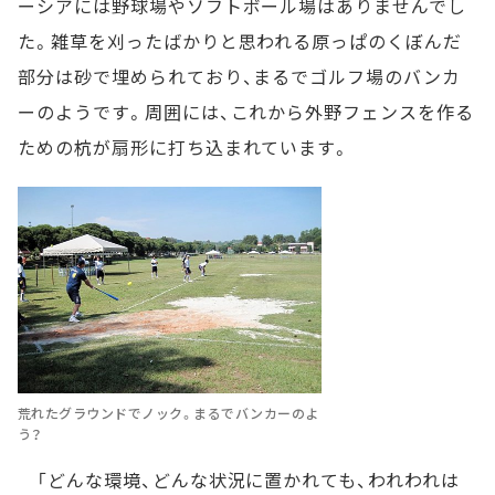
ーシアには野球場やソフトボール場はありませんでし
た。雑草を刈ったばかりと思われる原っぱのくぼんだ
部分は砂で埋められており、まるでゴルフ場のバンカ
ーのようです。周囲には、これから外野フェンスを作る
ための杭が扇形に打ち込まれています。
荒れたグラウンドでノック。まるでバンカーのよ
う？
「どんな環境、どんな状況に置かれても、われわれは