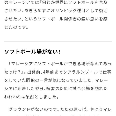
のマレーシアでは「何とか世界にソフトボールを普及
させたい、あきらめずにオリンピック種目として復活
させたい」というソフトボール関係者の強い思いを感
じたのです。
ソフトボール場がない！
「マレーシアにソフトボールができる場所なんてあっ
たっけ？」――。出発前、4年前までクアラルンプールで仕事
をしていた同僚の一言が気になっていました。マレー
シアに到着した翌日、練習のために試合会場を訪れた
われわれは呆然としました。
グラウンドがないのです。ただの原っぱ。やはりマレ