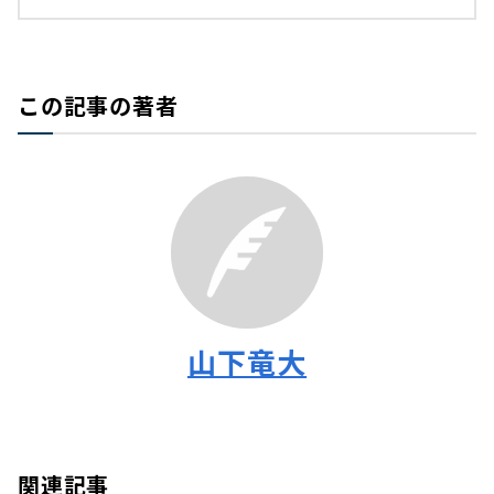
この記事の著者
山下竜大
関連記事