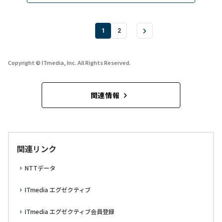
1
2
Copyright © ITmedia, Inc. All Rights Reserved.
関連情報
関連リンク
NTTデータ
ITmedia エグゼクティブ
ITmedia エグゼクティブ会員登録