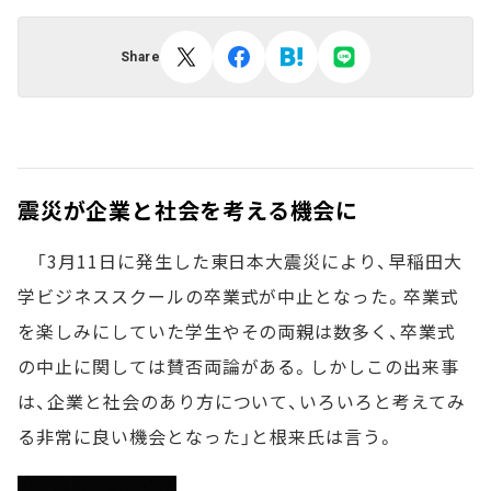
Share
震災が企業と社会を考える機会に
「3月11日に発生した東日本大震災により、早稲田大
学ビジネススクールの卒業式が中止となった。卒業式
を楽しみにしていた学生やその両親は数多く、卒業式
の中止に関しては賛否両論がある。しかしこの出来事
は、企業と社会のあり方について、いろいろと考えてみ
る非常に良い機会となった」と根来氏は言う。