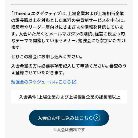
「ITmedia エグゼクティブは、上場企業および上場相当企業
の課長職以上を対象とした無料の会員制サービスを中心に、
経営者やリーダー層向けにさまざまな情報を発信していま
す。入会いただくとメールマガジンの購読、経営に役立つ旬
なテーマで開催しているセミナー、勉強会にも参加いただけ
ます。
ぜひこの機会にお申し込みください。
入会希望の方は必要事項を記入して申請ください。審査のう
え登録させていただきます。
勉強会のスケジュールはこちら
入会条件：
上場企業および上場相当企業の課長職以上
入会のお申し込みはこちら
※入会は無料です