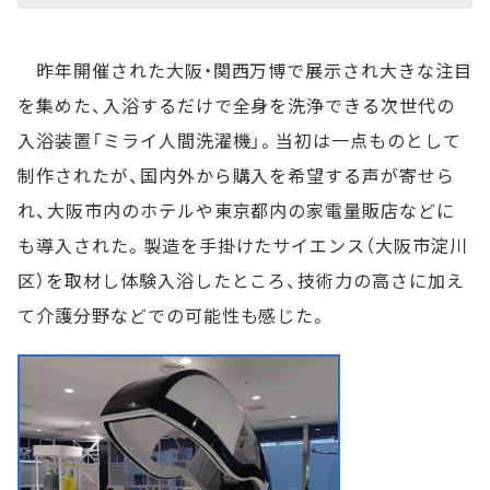
昨年開催された大阪・関西万博で展示され大きな注目
を集めた、入浴するだけで全身を洗浄できる次世代の
入浴装置「ミライ人間洗濯機」。当初は一点ものとして
制作されたが、国内外から購入を希望する声が寄せら
れ、大阪市内のホテルや東京都内の家電量販店などに
も導入された。製造を手掛けたサイエンス（大阪市淀川
区）を取材し体験入浴したところ、技術力の高さに加え
て介護分野などでの可能性も感じた。