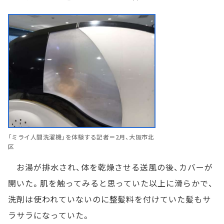
「ミライ人間洗濯機」を体験する記者＝2月、大阪市北
区
お湯が排水され、体を乾燥させる送風の後、カバーが
開いた。肌を触ってみると思っていた以上に滑らかで、
洗剤は使われていないのに整髪料を付けていた髪もサ
ラサラになっていた。