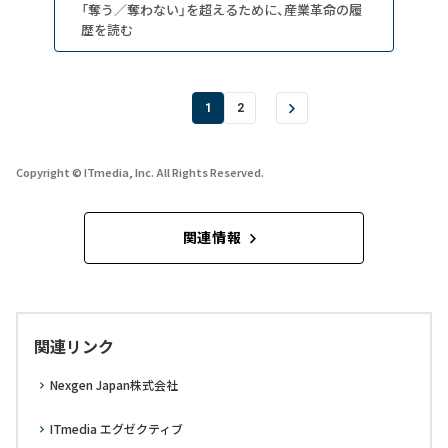
「奪う／奪わない」を超えるために、産業革命の履
歴を読む
1
2
Copyright © ITmedia, Inc. All Rights Reserved.
関連情報
関連リンク
Nexgen Japan株式会社
ITmedia エグゼクティブ