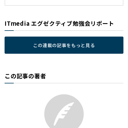
ITmedia エグゼクティブ勉強会リポート
この連載の記事をもっと見る
この記事の著者