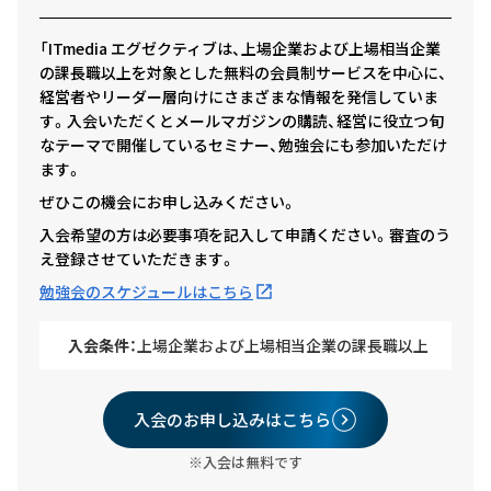
「ITmedia エグゼクティブは、上場企業および上場相当企業
の課長職以上を対象とした無料の会員制サービスを中心に、
経営者やリーダー層向けにさまざまな情報を発信していま
す。入会いただくとメールマガジンの購読、経営に役立つ旬
なテーマで開催しているセミナー、勉強会にも参加いただけ
ます。
ぜひこの機会にお申し込みください。
入会希望の方は必要事項を記入して申請ください。審査のう
え登録させていただきます。
勉強会のスケジュールはこちら
入会条件：
上場企業および上場相当企業の課長職以上
入会のお申し込みはこちら
※入会は無料です