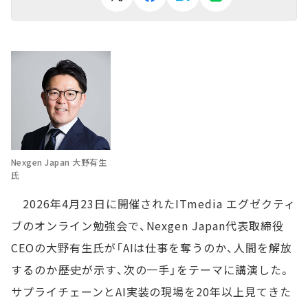
Nexgen Japan 大野有生
氏
2026年4月23日に開催されたITmedia エグゼクティ
ブのオンライン勉強会で、Nexgen Japan代表取締役
CEOの大野有生氏が「AIは仕事を奪うのか、人間を解放
するのか――歴史が示す、次の一手」をテーマに講演した。
サプライチェーンとAI実装の現場を20年以上見てきた