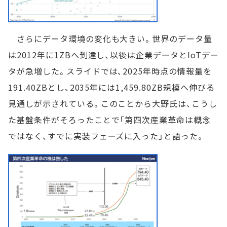
さらにデータ環境の変化も大きい。世界のデータ量
は2012年に1ZBへ到達し、以後は企業データとIoTデー
タが急増した。スライドでは、2025年時点の情報量を
191.40ZBとし、2035年には1,459.80ZB規模へ伸びる
見通しが示されている。このことから大野氏は、こうし
た基盤条件がそろったことで「第四次産業革命は概念
ではなく、すでに実装フェーズに入った」と語った。