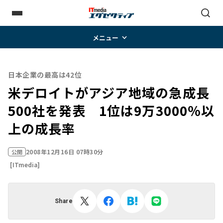
メニュー
日本企業の最高は42位
米デロイトがアジア地域の急成長
500社を発表 1位は9万3000％以
上の成長率
2008年12月16日 07時30分
公開
[ITmedia]
Share