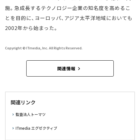
施。急成長するテクノロジー企業の知名度を高めるこ
とを目的に、ヨーロッパ、アジア太平洋地域においても
2002年から始まった。
Copyright © ITmedia, Inc. All Rights Reserved.
関連情報
関連リンク
監査法人トーマツ
ITmedia エグゼクティブ