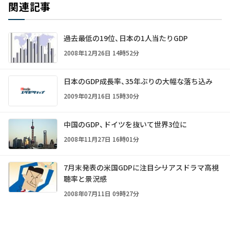
関連記事
過去最低の19位、日本の1人当たりGDP
2008年12月26日 14時52分
日本のGDP成長率、35年ぶりの大幅な落ち込み
2009年02月16日 15時30分
中国のGDP、ドイツを抜いて世界3位に
2008年11月27日 16時01分
7月末発表の米国GDPに注目――シリアスドラマ高視
聴率と景況感
2008年07月11日 09時27分