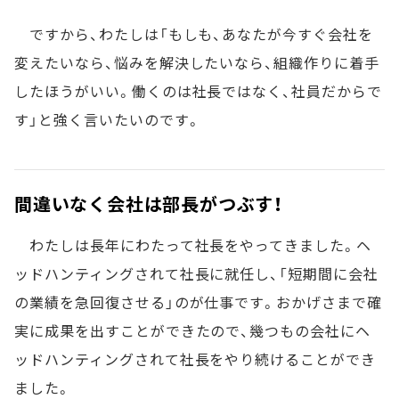
ですから、わたしは「もしも、あなたが今すぐ会社を
変えたいなら、悩みを解決したいなら、組織作りに着手
したほうがいい。働くのは社長ではなく、社員だからで
す」と強く言いたいのです。
間違いなく会社は部長がつぶす！
わたしは長年にわたって社長をやってきました。ヘ
ッドハンティングされて社長に就任し、「短期間に会社
の業績を急回復させる」のが仕事です。おかげさまで確
実に成果を出すことができたので、幾つもの会社にヘ
ッドハンティングされて社長をやり続けることができ
ました。