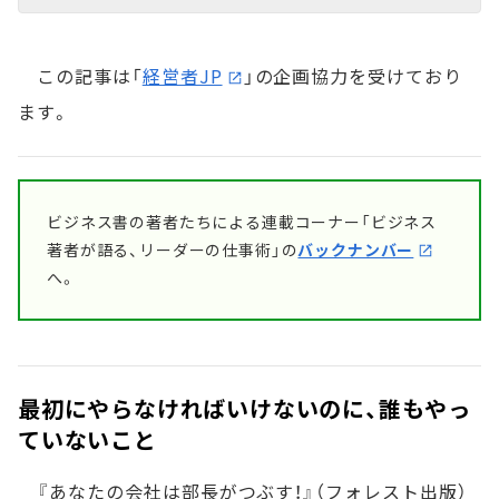
この記事は「
経営者JP
」の企画協力を受けており
ます。
ビジネス書の著者たちによる連載コーナー「ビジネス
著者が語る、リーダーの仕事術」の
バックナンバー
へ。
最初にやらなければいけないのに、誰もやっ
ていないこと
『あなたの会社は部長がつぶす！』（フォレスト出版）