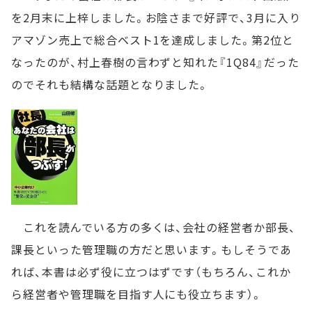
を2月末に上梓しました。お陰さまで好評で、3月に入り
アマゾン売上で総合ベスト1を達成しました。第2位と
なったのが、村上春樹の言わずと知れた『1Q84』だった
のでそれも結構な話題となりました。
これを読んでいる方の多くは、会社の経営者か部長、
課長といった管理職の方だと思います。もしそうであ
れば、本書は必ず役に立つはずです（もちろん、これか
ら経営者や管理職を目指す人にも役立ちます）。