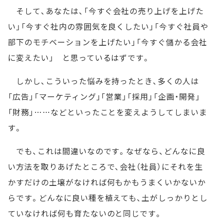
そして、あなたは、「今すぐ会社の売り上げを上げた
い」「今すぐ社内の雰囲気を良くしたい」「今すぐ社員や
部下のモチベーションを上げたい」「今すぐ儲かる会社
に変えたい」 と思っているはずです。
しかし、こういった悩みを持ったとき、多くの人は
「広告」「マーケティング」「営業」「採用」「企画・開発」
「財務」……などといったことを変えようしてしまいま
す。
でも、これは間違いなのです。なぜなら、どんなに良
い方法を取りあげたところで、会社（社員）にそれを生
かすだけの土壌がなければ何もかもうまくいかないか
らです。どんなに良い種を植えても、土がしっかりとし
ていなければ何も育たないのと同じです。