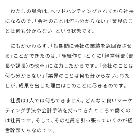
わたしの場合は、ヘッドハンティングされてから社長
になるので、「会社のことは何も分からない」「業界のこ
とは何も分からない」という状態です。
にもかかわらず、「短期間に会社の業績を急回復させ
る」ことができたのは、「組織作り」とくに「経営幹部（部
長や課長）の改革」に注力したからです。「会社のことは
何も分からない」「業界のことは何も分からない」わた
しが、成果を出せた理由はこのことに尽きるのです。
社長は1人では何もできません。どんなに良いマーケ
ティング手法や会計手法を持ってきたところで働くの
は社員です。そして、その社員を引っ張っていくのが経
営幹部たちなのです。