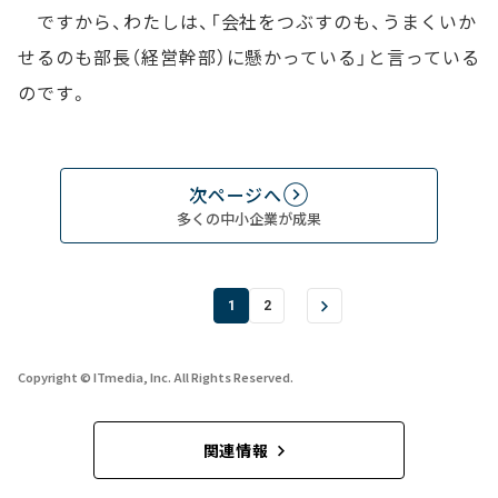
ですから、わたしは、「会社をつぶすのも、うまくいか
せるのも部長（経営幹部）に懸かっている」と言っている
のです。
次ページへ
多くの中小企業が成果
1
2
Copyright © ITmedia, Inc. All Rights Reserved.
関連情報