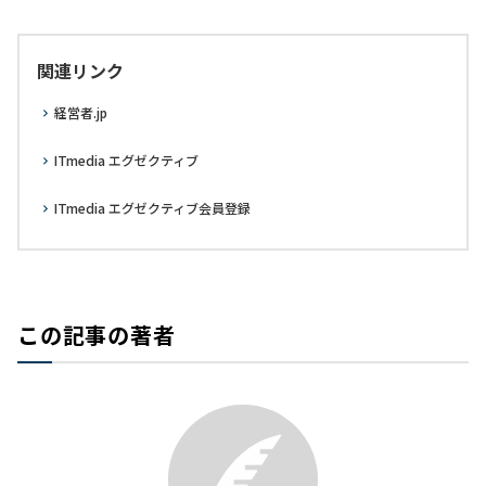
関連リンク
経営者.jp
ITmedia エグゼクティブ
ITmedia エグゼクティブ会員登録
この記事の著者