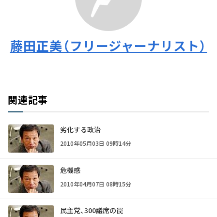
藤田正美（フリージャーナリスト）
関連記事
劣化する政治
2010年05月03日 09時14分
危機感
2010年04月07日 08時15分
民主党、300議席の罠