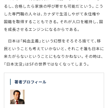
るし、合格したら家族の呼び寄せも可能だという。こう
した専門職の人々は、カナダで生活しやがて永住権や
国籍を取得することもできる。それが人口を維持し、国
を成長させるエンジンになるからである。
日本は「純血主義」という幻想をそろそろ捨てて、移
民ということも考えていかないと、それこそ誰も日本に
来たがらないということにもなりかねない。その時は、
「日本沈没」はSFの世界ではなくなってしまう。
著者プロフィール