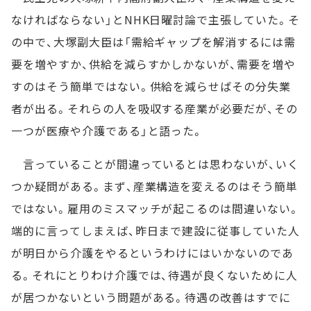
なければならない」とNHK日曜討論で主張していた。そ
の中で、大塚副大臣は「需給ギャップを解消するには需
要を増やすか、供給を減らすかしかないが、需要を増や
すのはそう簡単ではない。供給を減らせばその分失業
者が出る。それらの人を吸収する産業が必要だが、その
一つが医療や介護である」と語った。
言っていることが間違っているとは思わないが、いく
つか疑問がある。まず、産業構造を変えるのはそう簡単
ではない。雇用のミスマッチが起こるのは間違いない。
端的に言ってしまえば、昨日まで建設に従事していた人
が明日から介護をやるというわけにはいかないのであ
る。それにとりわけ介護では、待遇が良くないために人
が居つかないという問題がある。待遇の改善はすでに