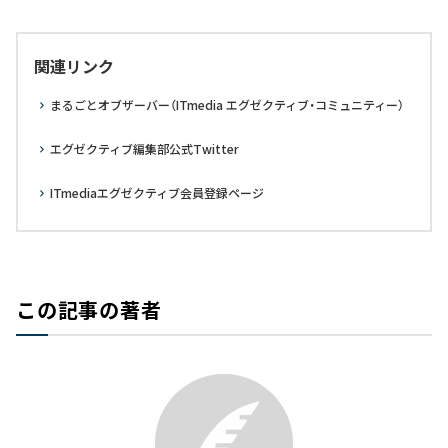
関連リンク
まるごとオブザーバー（ITmedia エグゼクティブ・コミュニティー）
エグゼクティブ編集部公式Twitter
ITmediaエグゼクティブ会員登録ページ
この記事の著者