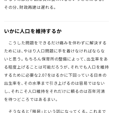
その分、財政再建は遅れる。
いかに人口を維持するか
こうした問題をできるだけ痛みを伴わずに解決する
ためには、やはり人口問題に手を着けなければならな
いと思う。もちろん保育所の整備によって、出生率をあ
る程度上げることは可能だろうが、それでも人口を維持
するために必要な2.07をはるかに下回っている日本の
出生率を、その水準まで引き上げるのは容易ではない
し、それこそ人口維持をそれだけに頼るのは百年河清
を待つどころではあるまい。
そうなると「移民」という話になってくる。これまで