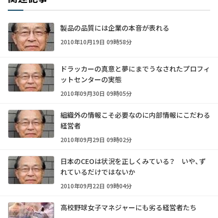
製品の品質には企業の本音が表れる
2010年10月19日 09時58分
ドラッカーの真意と夢にまでうなされたプロフィ
ットセンターの実態
2010年09月30日 09時05分
組織外の情報こそ必要なのに内部情報にこだわる
経営者
2010年09月29日 09時02分
日本のCEOは状況を正しくみている？ いや、ず
れているだけではないか
2010年09月22日 09時04分
高校野球女子マネジャーにも劣る経営者たち