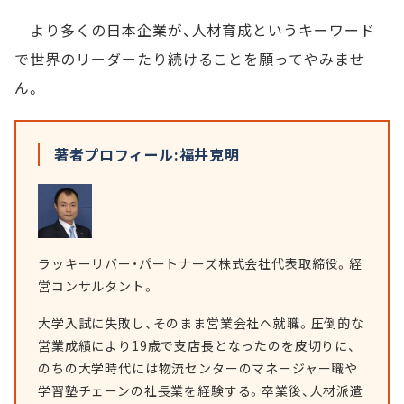
より多くの日本企業が、人材育成というキーワード
で世界のリーダーたり続けることを願ってやみませ
ん。
著者プロフィール:福井克明
ラッキーリバー・パートナーズ株式会社代表取締役。経
営コンサルタント。
大学入試に失敗し、そのまま営業会社へ就職。圧倒的な
営業成績により19歳で支店長となったのを皮切りに、
のちの大学時代には物流センターのマネージャー職や
学習塾チェーンの社長業を経験する。卒業後、人材派遣