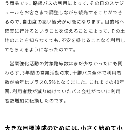
う商品です。路線バスの利用によって、その日のスケジ
ュールをお客さまで調整しながら観光することができ
るので、自由度の高い観光が可能になります。目的地へ
確実に行けるということを伝えることによって、その土
地のことを知らなくても、不安を感じることなく利用し
てもらえるようになったのです。
営業強化活動の対象路線数はまだ少なかったにも関
わらず、3年間の営業活動の末、十勝バス全体で利用者
数が前年比プラス0.5%となりました。これまでの40年
間、利用者数が減り続けていたバス会社がついに利用
者数増加に転換したのです。
大きな目標達成のためには、小さく始めて小