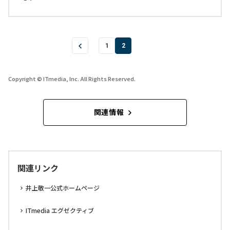
1
2
Copyright © ITmedia, Inc. All Rights Reserved.
関連情報
関連リンク
井上敬一公式ホームページ
ITmedia エグゼクティブ