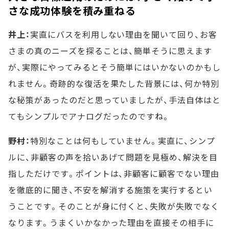
さな成功体験を積み重ねる
井上：
実直にバスを利用しない理由を聞いて回り、お客
さまの真のニーズを探ることは、簡単そうに思えます
が、実際にやってみるとそう簡単にはいかないのかもし
れません。奇跡的な復活を果たした背景には、何か特別
な秘策があったのだと思っていましたが、手法自体はと
てもシンプルでアナログだったのですね。
野村：
特別なことは何もしていません。実直に、シンプ
ルに、非顧客の声を拾いあげて問題を見極め、解決を目
指しただけです。ポイントは、非顧客に顧客でない理由
を徹底的に聞き、不安を解消する施策を実行するとい
うことです。そのことが身に付くと、失敗が失敗でなく
なります。うまくいかなかった理由を直接その相手に