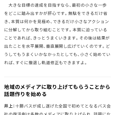
大きな目標の達成を目指すなら、最初の小さな一歩
をどこに踏み出すかが肝心です。無駄をできるだけ省
き、本質は何かを見極め、できるだけ小さなアクション
に分解してから取り組むことです。本質に迫っている
ことであれば、きっとうまくいきます。その後は結果が
出たことを水平展開、垂直展開し広げていくのです。ど
うしてもうまくいかなかったとしても、小さく始めてい
れば、すぐに撤退し軌道修正もできますよ。
地域のメディアに取り上げてもらうことから
話題作りを始める
井上：
十勝バスが成し遂げた全国で初めてとなるバス会
社の復活劇は多数のメディアに取り上げられ、話題にな