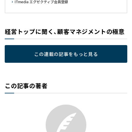
ITmedia エグゼクティブ会員登録
経営トップに聞く、顧客マネジメントの極意
この連載の記事をもっと見る
この記事の著者