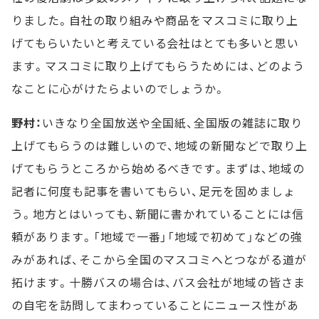
りました。自社の取り組みや商品をマスコミに取り上
げてもらいたいと考えている会社はとても多いと思い
ます。マスコミに取り上げてもらうためには、どのよう
なことに心がけたらよいのでしょうか。
野村：
いきなり全国放送や全国紙、全国版の雑誌に取り
上げてもらうのは難しいので、地域の新聞などで取り上
げてもらうところから始めるべきです。まずは、地域の
記者に何度も記事を書いてもらい、足元を固めましょ
う。地方とはいっても、新聞に書かれていることには信
頼があります。「地域で一番」「地域で初めて」などの強
みがあれば、そこから全国のマスコミへとつながる道が
拓けます。十勝バスの場合は、バス会社が地域の皆さま
の自宅を訪問してまわっていることにニュース性があ