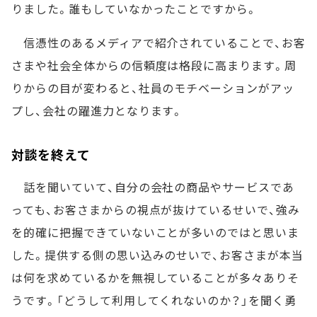
りました。誰もしていなかったことですから。
信憑性のあるメディアで紹介されていることで、お客
さまや社会全体からの信頼度は格段に高まります。周
りからの目が変わると、社員のモチベーションがアッ
プし、会社の躍進力となります。
対談を終えて
話を聞いていて、自分の会社の商品やサービスであ
っても、お客さまからの視点が抜けているせいで、強み
を的確に把握できていないことが多いのではと思いま
した。提供する側の思い込みのせいで、お客さまが本当
は何を求めているかを無視していることが多々ありそ
うです。「どうして利用してくれないのか？」を聞く勇