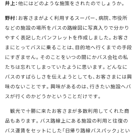
井上：
他にはどのような施策をされたのでしょうか。
野村：
お客さまがよく利用するスーパー、病院、市役所
などの施設の場所をバスの路線図に写真入りで分かり
やすく表記したパンフレットを作成しました。お客さ
まにとってバスに乗ることは、目的地へ行くまでの手段
にすぎません。そのことをいつの間にかバス会社の私
たちは忘れてしまっていたように思います。どんなに
バスのすばらしさを伝えようとしても、お客さまには興
味のないことです。興味があるのは、行きたい施設へバ
スが行くのかどうかということだけです。
観光で十勝に来たお客さまが多数利用してくれた商
品もあります。バス路線上にある施設の利用と往復の
バス運賃をセットにした「日帰り路線バスパック」とい