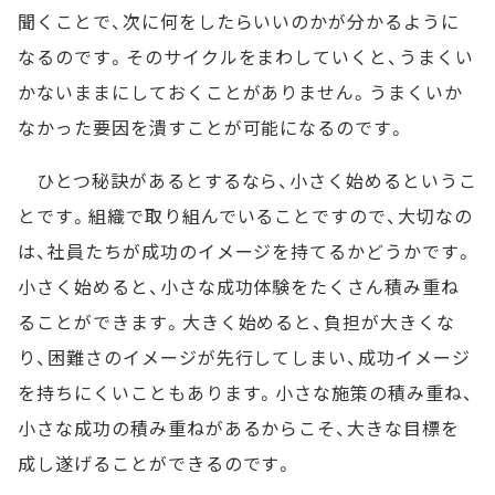
聞くことで、次に何をしたらいいのかが分かるように
なるのです。そのサイクルをまわしていくと、うまくい
かないままにしておくことがありません。うまくいか
なかった要因を潰すことが可能になるのです。
ひとつ秘訣があるとするなら、小さく始めるというこ
とです。組織で取り組んでいることですので、大切なの
は、社員たちが成功のイメージを持てるかどうかです。
小さく始めると、小さな成功体験をたくさん積み重ね
ることができます。大きく始めると、負担が大きくな
り、困難さのイメージが先行してしまい、成功イメージ
を持ちにくいこともあります。小さな施策の積み重ね、
小さな成功の積み重ねがあるからこそ、大きな目標を
成し遂げることができるのです。