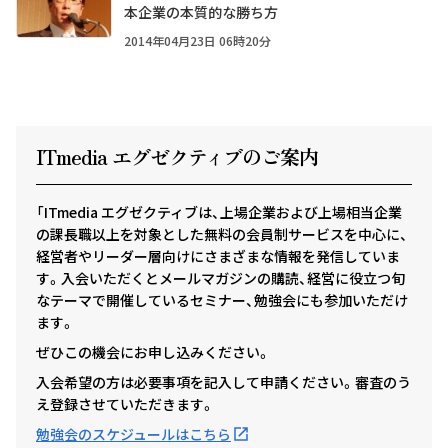
本企業の本質的な勝ち方
2014年04月23日 06時20分
ITmedia エグゼクテ
ィ
ブのご案内
「ITmedia エグゼクティブは、上場企業および上場相当企業
の課長職以上を対象とした無料の会員制サービスを中心に、
経営者やリーダー層向けにさまざまな情報を発信していま
す。入会いただくとメールマガジンの購読、経営に役立つ旬
なテーマで開催しているセミナー、勉強会にも参加いただけ
ます。
ぜひこの機会にお申し込みください。
入会希望の方は必要事項を記入して申請ください。審査のう
え登録させていただきます。
勉強会のスケジュールはこちら