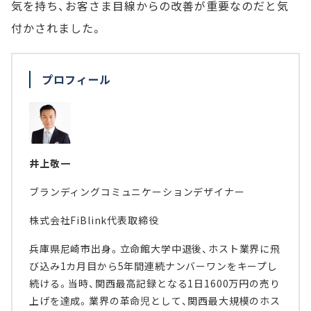
気を持ち、お客さま目線からの改善が重要なのだと気
付かされました。
プロフィール
井上敬一
ブランディングコミュニケーションデザイナー
株式会社FiBlink代表取締役
兵庫県尼崎市出身。立命館大学中退後、ホスト業界に飛
び込み1カ月目から5年間連続ナンバーワンをキープし
続ける。当時、関西最高記録となる1日1600万円の売り
上げを達成。業界の革命児として、関西最大規模のホス