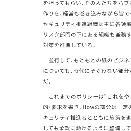
を担ってもらい、その人たちをハブ
作りを、経営も巻き込みながら皆で
セキュリティ推進組織は主に各領域
リスク部門の下にある組織も兼務す
対策を推進している。
並行して、もともとの紙のビジネ
についても、時代にそぐわない部分
だ。
これまでのポリシーは“これをやり
的・要求を書き、Howの部分は一
キュリティ推進者とともに施策を進
しても柔軟に動けるように整備して