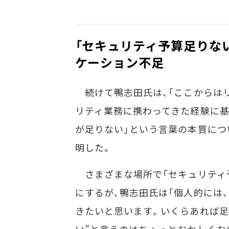
「セキュリティ予算足りな
ケーション不足
続けて鴨志田氏は、「ここからは
リティ業務に携わってきた経験に基
が足りない」という言葉の本質につ
明した。
さまざまな場所で「セキュリティ
にするが、鴨志田氏は「個人的には
きたいと思います。いくらあれば足