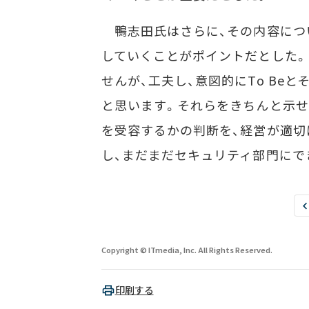
鴨志田氏はさらに、その内容につ
していくことがポイントだとした。
せんが、工夫し、意図的にTo Be
と思います。それらをきちんと示せ
を受容するかの判断を、経営が適切
し、まだまだセキュリティ部門にで
Copyright © ITmedia, Inc. All Rights Reserved.
印刷する