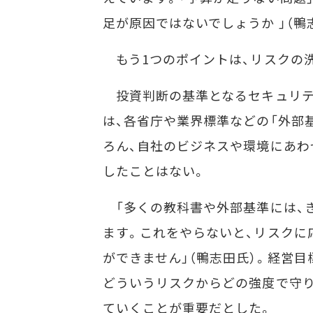
足が原因ではないでしょうか 」（鴨
もう1つのポイントは、リスクの洗
投資判断の基準となるセキュリティ
は、各省庁や業界標準などの「外部
ろん、自社のビジネスや環境にあわ
したことはない。
「多くの教科書や外部基準には、
ます。これをやらないと、リスクに
ができません」（鴨志田氏）。経営
どういうリスクからどの強度で守り
ていくことが重要だとした。