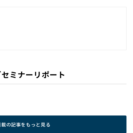
ィブセミナーリポート
連載の記事をもっと見る