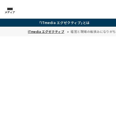
メディア
「ITmedia エグゼクティブ」とは
ITmedia エグゼクティブ
経営と現場の板挟みになりがち