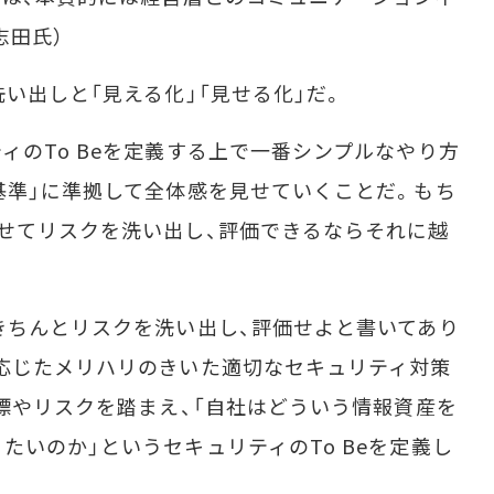
志田氏）
い出しと「見える化」「見せる化」だ。
のTo Beを定義する上で一番シンプルなやり方
基準」に準拠して全体感を見せていくことだ。もち
せてリスクを洗い出し、評価できるならそれに越
きちんとリスクを洗い出し、評価せよと書いてあり
応じたメリハリのきいた適切なセキュリティ対策
目標やリスクを踏まえ、「自社はどういう情報資産を
たいのか」というセキュリティのTo Beを定義し