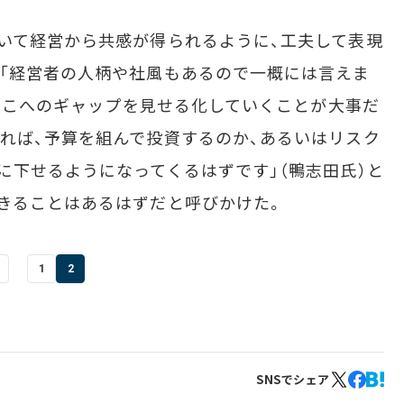
いて経営から共感が得られるように、工夫して表現
「経営者の人柄や社風もあるので一概には言えま
とそこへのギャップを見せる化していくことが大事だ
れば、予算を組んで投資するのか、あるいはリスク
に下せるようになってくるはずです」（鴨志田氏）と
きることはあるはずだと呼びかけた。
1
2
SNSでシェア