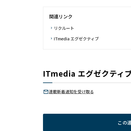
関連リンク
リクルート
ITmedia エグゼクティブ
ITmedia エグゼクテ
連載新着通知を受け取る
この