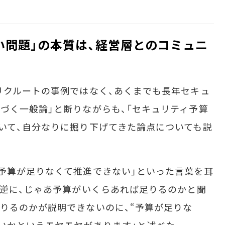
い問題」の本質は、経営層とのコミュニ
リクルートの事例ではなく、あくまでも長年セキュ
づく一般論」と断りながらも、「セキュリティ予算
いて、自分なりに掘り下げてきた論点についても説
予算が足りなくて推進できない」といった言葉を耳
、逆に、じゃあ予算がいくらあれば足りるのかと聞
りるのかが説明できないのに、“予算が足りな