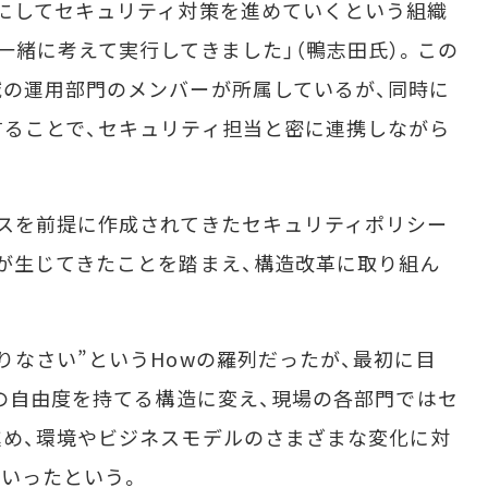
にしてセキュリティ対策を進めていくという組織
一緒に考えて実行してきました」（鴨志田氏）。この
の運用部門のメンバーが所属しているが、同時に
ることで、セキュリティ担当と密に連携しながら
スを前提に作成されてきたセキュリティポリシー
が生じてきたことを踏まえ、構造改革に取り組ん
なさい”というHowの羅列だったが、最初に目
定の自由度を持てる構造に変え、現場の各部門ではセ
め、環境やビジネスモデルのさまざまな変化に対
いったという。