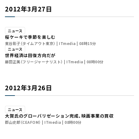
2012年3月27日
ニュース
桜ケーキで季節を楽しむ
東谷彰子（タイムアウト東京）
ITmedia
08時15分
ニュース
世界経済は回復方向だが
藤田正美（フリージャーナリスト）
ITmedia
08時00分
2012年3月26日
ニュース
大賀氏のグローバリゼーション完成、映画事業の買収
郡山史郎（CEAFOM）
ITmedia
08時00分