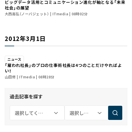
ビッグデータ活用とコミュニケーション進化が軸となる「未来
社会」の展望
大西高弘（ノーバジェット）
ITmedia
08時02分
2012年3月1日
ニュース
「雇われ社長」のプロの仕事術――社長は4つのことだけやればよ
い！
山田修
ITmedia
08時28分
過去記事を探す