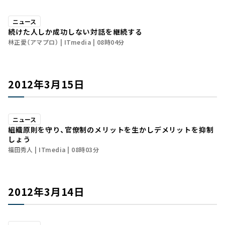
ニュース
続けた人しか成功しない――対話を継続する
林正愛（アマプロ）
ITmedia
08時04分
2012年3月15日
ニュース
組織原則を守り、官僚制のメリットを生かしデメリットを抑制
しょう
福田秀人
ITmedia
08時03分
2012年3月14日