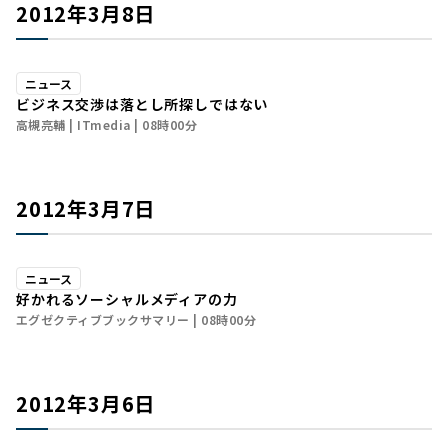
2012年3月8日
ニュース
ビジネス交渉は落とし所探しではない
高槻亮輔
ITmedia
08時00分
2012年3月7日
ニュース
好かれるソーシャルメディアの力
エグゼクティブブックサマリー
08時00分
2012年3月6日