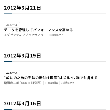
2012年3月21日
ニュース
データを管理してパフォーマンスを高める
エグゼクティブブックサマリー
08時02分
2012年3月19日
ニュース
“成功のための手法の後付け理屈”はズルイ、誰でも言える
増岡直二郎（nao IT研究所）
ITmedia
08時02分
2012年3月16日