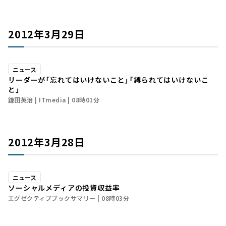
2012年3月29日
ニュース
リーダーが「忘れてはいけないこと」「縛られてはいけないこ
と」
鎌田英治
ITmedia
08時01分
2012年3月28日
ニュース
ソーシャルメディアの投資収益率
エグゼクティブブックサマリー
08時03分