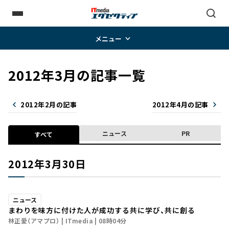
メニュー
2012年3月の記事一覧
2012年2月の記事
2012年4月の記事
ニュース
PR
すべて
2012年3月30日
ニュース
まわりを味方に付けた人が成功する――共に学び、共に創る
林正愛（アマプロ）
ITmedia
08時04分