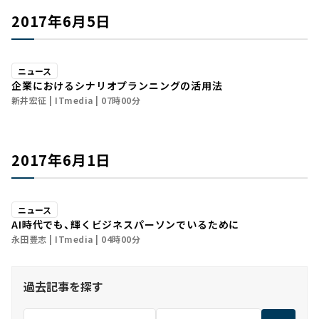
2017年6月5日
ニュース
企業におけるシナリオプランニングの活用法
新井宏征
ITmedia
07時00分
2017年6月1日
ニュース
AI時代でも、輝くビジネスパーソンでいるために
永田豊志
ITmedia
04時00分
過去記事を探す