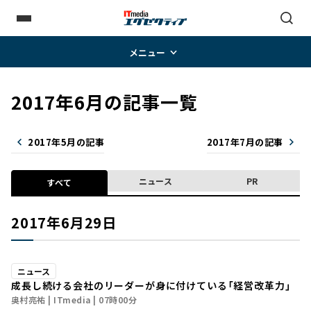
メニュー
2017年6月の記事一覧
2017年5月の記事
2017年7月の記事
ニュース
PR
すべて
2017年6月29日
ニュース
成長し続ける会社のリーダーが身に付けている「経営改革力」
奥村亮祐
ITmedia
07時00分