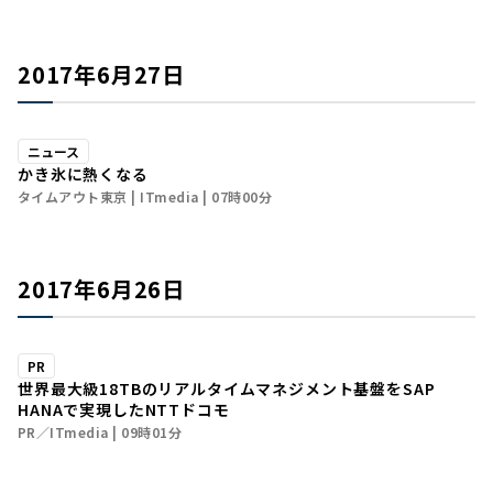
2017年6月27日
ニュース
かき氷に熱くなる
タイムアウト東京
ITmedia
07時00分
2017年6月26日
PR
世界最大級18TBのリアルタイムマネジメント基盤をSAP
HANAで実現したNTTドコモ
PR／ITmedia
09時01分