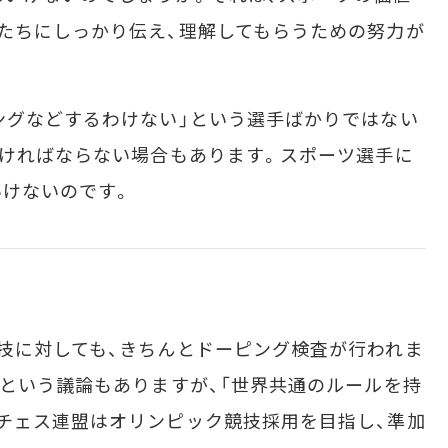
たちにしっかり伝え、理解してもらうための努力が
ングなどするわけない」という選手ばかりではない
なければならない場合もあります。スポーツ選手に
いけないのです。
技に対しても、きちんとドーピング検査が行われま
」という議論もありますが、「世界共通のルールを持
チェス連盟はオリンピック競技採用を目指し、準加