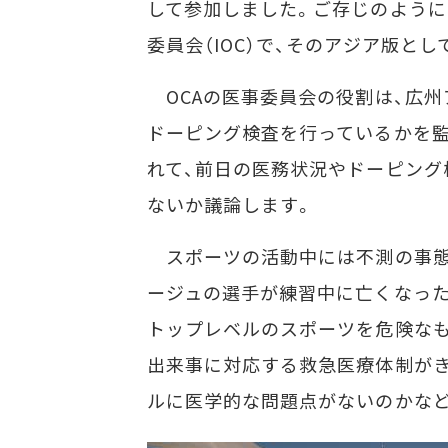
して参加しました。ご存じのように
委員会（IOC）で、そのアジア版と
OCAの医事委員会の役割は、広州
ドーピング検査を行っているかを監
れて、前日の医務状況やドーピング
ないか議論します。
スポーツの活動中には不測の事態
ージュの選手が練習中に亡くなった
トップレベルのスポーツを危険な
出来事に対応する救急医療体制がき
ルに医学的な問題点がないのかな