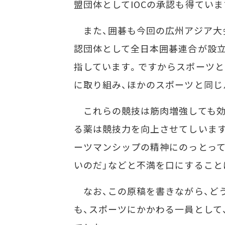
盟団体としてIOCの承認も得ていま
また、囲碁も今回の広州アジア大会
認団体として全日本囲碁連合が設立
指しています。ですからスポーツと
に取り組み、ほかのスポーツと同じ
これらの競技は筋肉増強しても効
る薬は競技力を向上させてしいます
ーツマンシップの精神にのっとって
いのだ」などと不満を口にすること
なお、この原稿を書きながら、ど
も、スポーツにかかわる一員として