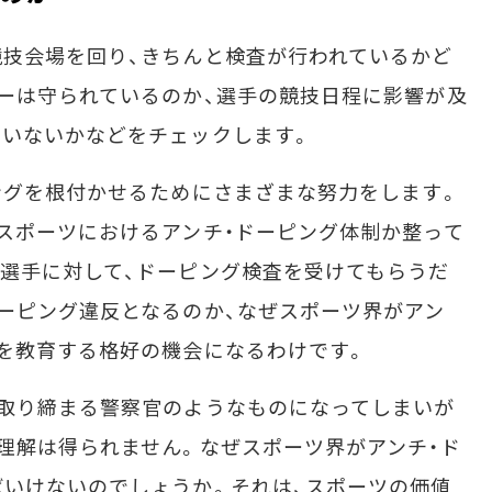
技会場を回り、きちんと検査が行われているかど
ーは守られているのか、選手の競技日程に影響が及
ていないかなどをチェックします。
ングを根付かせるためにさまざまな努力をします。
スポーツにおけるアンチ・ドーピング体制か整って
選手に対して、ドーピング検査を受けてもらうだ
ーピング違反となるのか、なぜスポーツ界がアン
を教育する格好の機会になるわけです。
取り締まる警察官のようなものになってしまいが
理解は得られません。なぜスポーツ界がアンチ・ド
いけないのでしょうか。それは、スポーツの価値