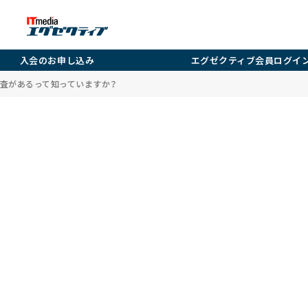
入会のお申し込み
エグゼクティブ会員ログイ
査があるって知っていますか？