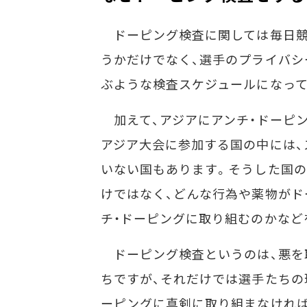
ドーピング検査に関しては毎日競
うかだけでなく、選手のプライバシ
ぶような検査スケジュールになっ
加えて、アジアにアンチ・ドーピ
アジア大会に参加する国の中には、
いない国もあります。そうした国の
けではなく、どんな行為や薬物がド
チ・ドーピングに取り組むのかなど
ドーピング検査というのは、悪を
ちですが、それだけでは選手たちの
ーピングに真剣に取り組まなければ