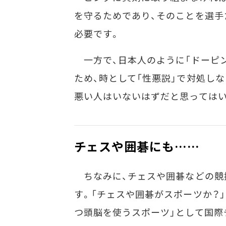
を守るためであり、そのことを選手
必要です。
一方で、日本人のように「ドーピ
ため、時として「性悪説」で対処し
悪い人はいないはずだと思っては
チェスや囲碁にも……
ちなみに、チェスや囲碁などの競
す。「チェスや囲碁がスポーツか？
つ頭脳を使うスポーツ」として国際