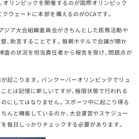
、オリンピックを開催するのが国際オリンピック
してクウェートに本部を構えるのがOCAです。
アジア大会組織委員会がきちんとした医務活動や
督、助言することです。毎朝ホテルで会議が開か
検査の状況を担当責任者から報告を受け、問題点が
が起こります。バンクーバーオリンピックでリュ
ことは記憶に新しいですが、極限状態で行われる
ものにしてはなりません。スポーツ中に起こり得る
ちんと機能しているのか、大会運営やスケジュー
どを毎日しっかりチェックする必要があります。