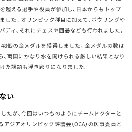
0人を超える選手や役員が参加し、日本からもトップ
いました。オリンピック種目に加えて、ボウリングや
カバディ、それにチェスや囲碁なども行われました。
48個の金メダルを獲得しました。金メダルの数は
から、両国にかなり水を開けられる厳しい結果となり
けた課題も浮き彫りになりました。
ない
したが、今回はいつものようにチームドクターと
るアジアオリンピック評議会（OCA）の医事委員と