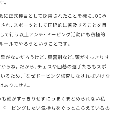
す。
に正式種目として採用されたことを機にJOC承
され、スポーツとして国際的に普及することを目
して行う以上アンチ・ドーピング活動にも積極的
ルールでやろうということです。
果がないだろうけど、興奮剤など、頭がすっきりす
からね。だから、チェスや囲碁の選手たちもスポ
いるため、「なぜドーピング検査しなければいけな
はありません。
うも頭がすっきりせずにうまくまとめられない私
、ドーピングしたい気持ちをぐっとこらえているの