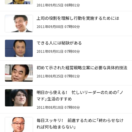
2011年09月15日 08時01分
上司の役割を理解し行動を実施するためには
2011年09月08日 07時00分
できる人には秘訣がある
2011年09月01日 07時00分
初めて示された経営戦略立案に必要な具体的技法
2011年08月25日 07時01分
明日から使える！ 忙しいリーダーのための「ノ
マド」生活のすすめ
2011年08月18日 07時00分
毎日スッキリ！ 前進するために「終わらせなけ
れば何も始まらない」