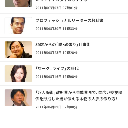
2011年07月07日 07時01分
プロフェッショナルリーダーの教科書
2011年06月30日 11時33分
35歳からの「脱・頑張り」仕事術
2011年06月23日 10時28分
「ワーク=ライフ」の時代
2011年06月16日 19時08分
「超人脈術」政財界から芸能界まで、幅広い交友関
係を形成した男が伝える本物の人脈の作り方！
2011年06月09日 07時00分