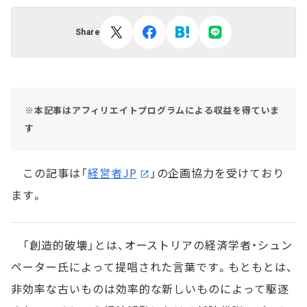
Share
※本記事はアフィリエイトプログラムによる収益を得ていま
す
この記事は「
経営者JP
」の企画協力を受けており
ます。
「創造的破壊」とは、オーストリアの経済学者・シュン
ペーター氏によって提唱された言葉です。もともとは、
非効率な古いものは効率的な新しいものによって駆逐