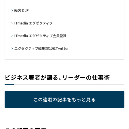
経営者JP
ITmedia エグゼクティブ
ITmedia エグゼクティブ会員登録
エグゼクティブ編集部公式Twitter
ビジネス著者が語る、リーダーの仕事術
この連載の記事をもっと見る