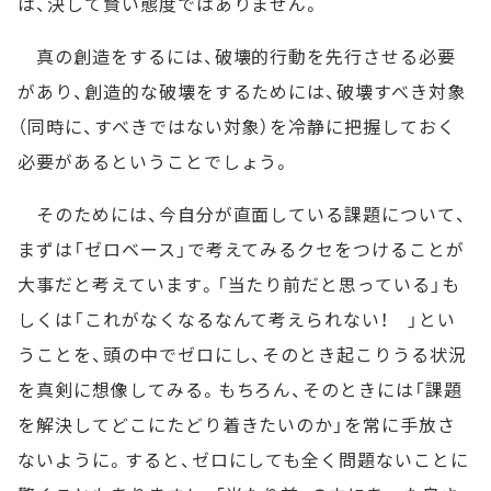
は、決して賢い態度ではありません。
真の創造をするには、破壊的行動を先行させる必要
があり、創造的な破壊をするためには、破壊すべき対象
（同時に、すべきではない対象）を冷静に把握しておく
必要があるということでしょう。
そのためには、今自分が直面している課題について、
まずは「ゼロベース」で考えてみるクセをつけることが
大事だと考えています。「当たり前だと思っている」も
しくは「これがなくなるなんて考えられない！ 」とい
うことを、頭の中でゼロにし、そのとき起こりうる状況
を真剣に想像してみる。もちろん、そのときには「課題
を解決してどこにたどり着きたいのか」を常に手放さ
ないように。すると、ゼロにしても全く問題ないことに