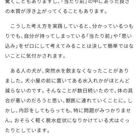
驚くこともありますし、「当たり前」の中にあった良さ
の本質が浮き上がってくることもあります。
こうした考え方を実践していると、分かっているつも
りでも、自分が持ってしまっている「当たり前」や「思い
込み」をゼロにして考えてみることは決して簡単ではな
いことに気付かされます。
ある人の犬が、突然水を飲まなくなったことがあり
ました。犬小屋の前に置いてある水入れかがほとんど
減らないのです。そんなことが数日続いたので、体の具
合が悪いのだろうと思い、獣医に連れていくことに。し
かし、内診をしてもらっても、特に問題がみつかりませ
ん。おそらく軽く脱水症状になりかけている犬はぐっ
たりとしています。