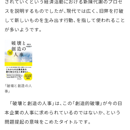
されていくという経済活動における新陳代謝のプロセ
スを説明するものでしたが、現代では広く、旧弊を打破
して新しいものを生み出す行動、を指して使われること
が多いようです。
「破壊と創造の人
事」
「破壊と創造の人事」は、この「創造的破壊」が今の日
本企業の人事に求められているのではないか、という
問題提起の意味をこめたタイトルです。