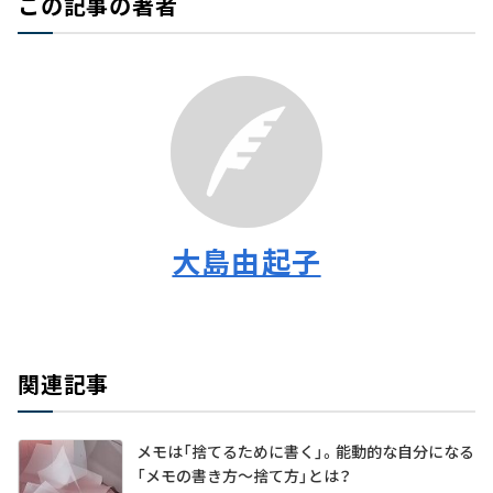
この記事の著者
大島由起子
関連記事
メモは「捨てるために書く」。能動的な自分になる
「メモの書き方～捨て方」とは？