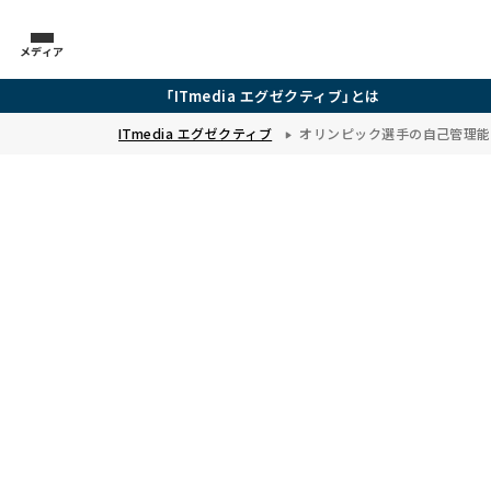
メディア
「ITmedia エグゼクティブ」とは
ITmedia エグゼクティブ
オリンピック選手の自己管理能