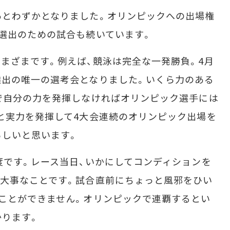
とわずかとなりました。オリンピックへの出場権
選出のための試合も続いています。
まざまです。例えば、競泳は完全な一発勝負。4月
選出の唯一の選考会となりました。いくら力のある
で自分の力を発揮しなければオリンピック選手には
と実力を発揮して4大会連続のオリンピック出場を
らしいと思います。
です。レース当日、いかにしてコンディションを
大事なことです。試合直前にちょっと風邪をひい
ことができません。オリンピックで連覇するとい
かります。