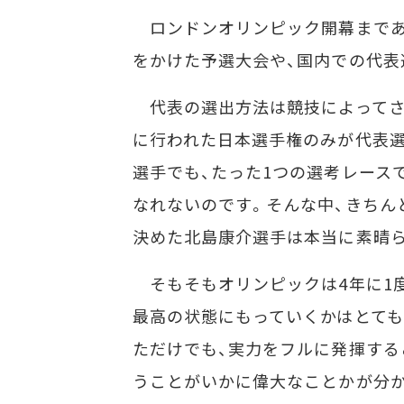
ロンドンオリンピック開幕まであ
をかけた予選大会や、国内での代表
代表の選出方法は競技によってさ
に行われた日本選手権のみが代表
選手でも、たった1つの選考レース
なれないのです。そんな中、きちん
決めた北島康介選手は本当に素晴
そもそもオリンピックは4年に1度
最高の状態にもっていくかはとても
ただけでも、実力をフルに発揮する
うことがいかに偉大なことかが分