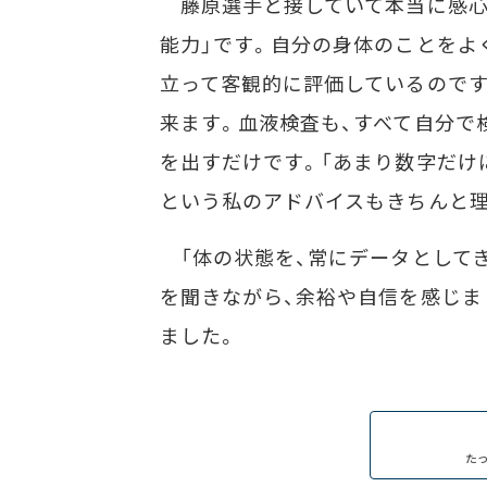
藤原選手と接していて本当に感心
能力」です。自分の身体のことをよ
立って客観的に評価しているのです
来ます。血液検査も、すべて自分で
を出すだけです。「あまり数字だけ
という私のアドバイスもきちんと理
「体の状態を、常にデータとして
を聞きながら、余裕や自信を感じま
ました。
た