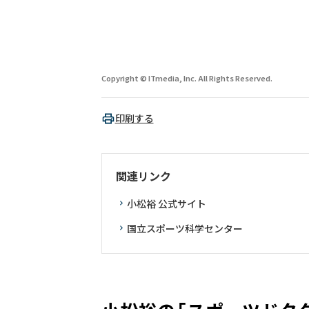
Copyright © ITmedia, Inc. All Rights Reserved.
印刷する
関連リンク
小松裕 公式サイト
国立スポーツ科学センター