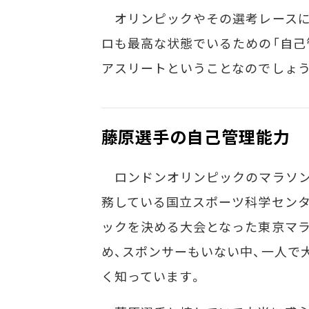
オリンピックやその選考レースに
ロも最高な状態でいるための「自己
アスリートということなのでしょう
藤原選手の自己管理能力
ロンドンオリンピックのマラソン
務している国立スポーツ科学センター
ックを決める大会となった東京マ
め、スポンサーもいない中、一人で
く知っています。