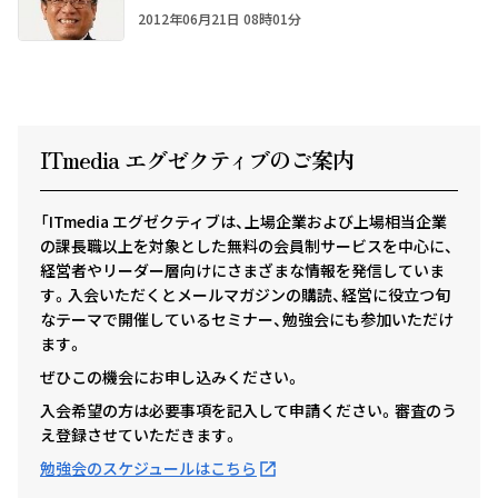
2012年06月21日 08時01分
ITmedia エグゼクテ
ィ
ブのご案内
「ITmedia エグゼクティブは、上場企業および上場相当企業
の課長職以上を対象とした無料の会員制サービスを中心に、
経営者やリーダー層向けにさまざまな情報を発信していま
す。入会いただくとメールマガジンの購読、経営に役立つ旬
なテーマで開催しているセミナー、勉強会にも参加いただけ
ます。
ぜひこの機会にお申し込みください。
入会希望の方は必要事項を記入して申請ください。審査のう
え登録させていただきます。
勉強会のスケジュールはこちら