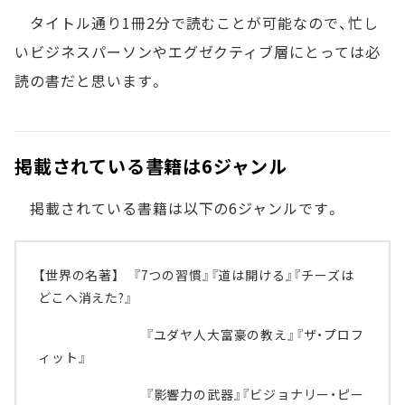
タイトル通り1冊2分で読むことが可能なので、忙し
いビジネスパーソンやエグゼクティブ層にとっては必
読の書だと思います。
掲載されている書籍は6ジャンル
掲載されている書籍は以下の6ジャンルです。
【世界の名著】 『7つの習慣』『道は開ける』『チーズは
どこへ消えた?』
『ユダヤ人大富豪の教え』『ザ・プロフ
ィット』
『影響力の武器』『ビジョナリー・ピー