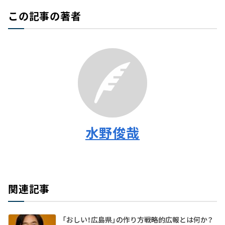
この記事の著者
水野俊哉
関連記事
「おしい！広島県」の作り方――戦略的広報とは何か？