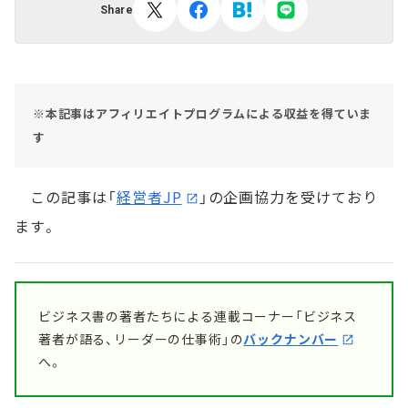
Share
※本記事はアフィリエイトプログラムによる収益を得ていま
す
この記事は「
経営者JP
」の企画協力を受けており
ます。
ビジネス書の著者たちによる連載コーナー「ビジネス
著者が語る、リーダーの仕事術」の
バックナンバー
へ。