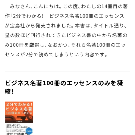
みなさん、こんにちは。この度、わたしの14冊目の著
作「2分でわかる！ ビジネス名著100冊のエッセンス」
が宝島社から発売されました。本書は、タイトル通り、
星の数ほど刊行されてきたビジネス書の中から名著の
み100冊を厳選し、なおかつ、それら名著100冊のエッ
センスが2分で読めてしまうという内容です。
ビジネス名著100冊のエッセンスのみを凝
縮！