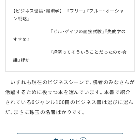
【ビジネス理論・経済学】 『フリー』『ブルー・オーシャ
ン戦略』
『ビル・ゲイツの面接試験』『失敗学の
すすめ』
『経済ってそういうことだったのか会
議』ほか
いずれも現在のビジネスシーンで、読者のみなさんが
活躍するために役立つ本を選んでいます。本書で紹介
されている6ジャンル100冊のビジネス書は選びに選ん
だ、まさに珠玉の名著ばかりです。