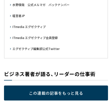
水野俊哉 公式メルマガ バックナンバー
経営者JP
ITmedia エグゼクティブ
ITmedia エグゼクティブ会員登録
エグゼクティブ編集部公式Twitter
ビジネス著者が語る、リーダーの仕事術
この連載の記事をもっと見る