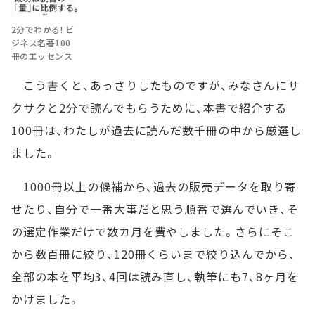
2分でわかる! ビ
ジネス名著100
冊のエッセンス
こう書くと、あっさりしたものですが、みなさんにサ
クサクと2分で読んでもらうために、本書で紹介する
100冊は、わたしが過去に読んだ数千冊の中から厳選し
ました。
1000冊以上の候補から、過去の販売データを取り寄
せたり、自分で一番大事だと思う順番で選んでいき、そ
の選定作業だけで数カ月を費やしました。さらにそこ
から数百冊に絞り、120冊くらいまで絞り込んでから、
全部の本を平均3、4回は読み直し、執筆にも7、8ヶ月を
かけました。