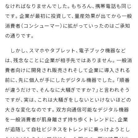
なければなりませんでした。もちろん、携帯電話も同じ
です。企業が最初に投資して、量産効果が出てから一般
消費者（コンシューマー）に拡がっていったのはご承知
の通りです。
しかし、スマホやタブレット、電子ブック機器など
は、残念なことに企業が相手先ではありません。一般消
費者向けに開発され販売されそして企業に導入される
前に、先に個人が手にしたデジタル機器でした。「順番
が違うだけで、そんなに大騒ぎですか？」と言われそう
ですが、実は、これは大騒ぎをしないといけないほどの
大きな変化なのです。双方向通信可能なデジタル機器
を一般消費者が肌身離さず持ち歩くトレンドに、企業
が追随して自社ビジネスをトレンドに乗っけようとし