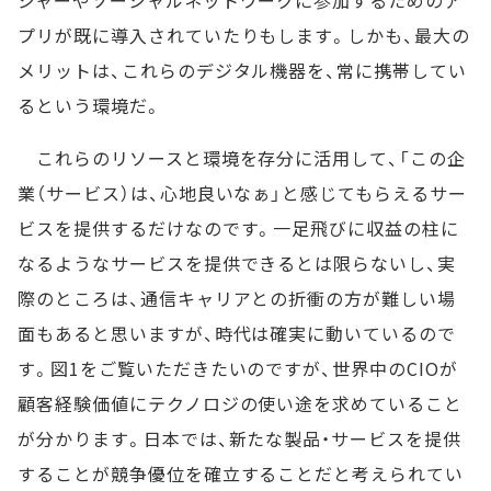
プリが既に導入されていたりもします。しかも、最大の
メリットは、これらのデジタル機器を、常に携帯してい
るという環境だ。
これらのリソースと環境を存分に活用して、「この企
業（サービス）は、心地良いなぁ」と感じてもらえるサー
ビスを提供するだけなのです。一足飛びに収益の柱に
なるようなサービスを提供できるとは限らないし、実
際のところは、通信キャリアとの折衝の方が難しい場
面もあると思いますが、時代は確実に動いているので
す。図1をご覧いただきたいのですが、世界中のCIOが
顧客経験価値にテクノロジの使い途を求めていること
が分かります。日本では、新たな製品・サービスを提供
することが競争優位を確立することだと考えられてい