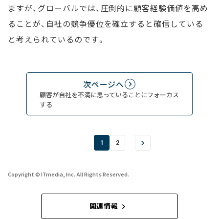
ますが、グローバルでは、圧倒的に顧客経験価値を高め
ることが、自社の競争優位を確立すると確信している
と考えられているのです。
次ページへ
顧客が自社を不満に思っていることにフォーカス
する
1
2
Copyright © ITmedia, Inc. All Rights Reserved.
関連情報