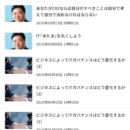
あなたがCIOならば自分がすべきことは自分で考
えて自分で決めなければならない
2010年10月13日 08時01分
IT「あたま」を丸くしよう
2010年09月08日 14時51分
ビジネスによってITガバナンスはどう変化するか
（3）
2010年06月30日 13時31分
ビジネスによってITガバナンスはどう変化するか
（2）
2010年06月15日 16時16分
ビジネスによってITガバナンスはどう変化するか
（1）
2010年06月08日 08時04分