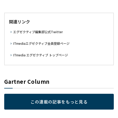
関連リンク
エグゼクティブ編集部公式Twitter
ITmediaエグゼクティブ会員登録ページ
ITmedia エグゼクティブ トップページ
Gartner Column
この連載の記事をもっと見る