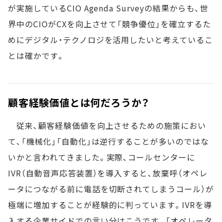
が実施しているCIO Agenda Surveyの結果からも、世
界中のCIOがCXを向上させて「競争優位」を確立するた
めにデジタル・テクノロジを活用したいと考えているこ
とは確かです。
顧客経験価値とは何だろうか？
従来、顧客経験価値を向上させるための施策におい
て、「機械化」「自動化」は逆行することが多いのではな
いかと言われてきました。実際、コールセンターに
IVR（自動音声応答装置）を導入すると、放棄呼（オペレ
ータにつながる前に電話を切断されてしまうコール）が
極端に増加することが経験的に判っています。IVRを導
入する企業サイドでの言い分はこうです。「オペレータ