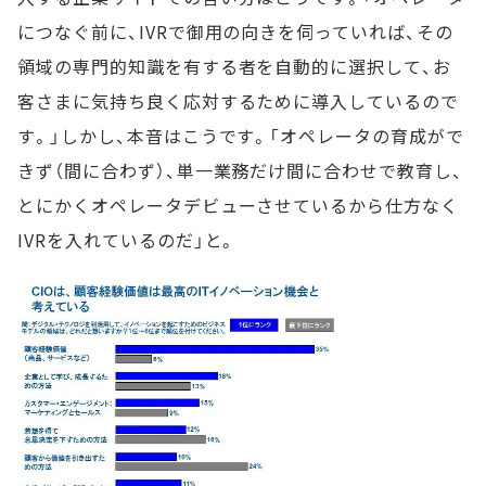
につなぐ前に、IVRで御用の向きを伺っていれば、その
領域の専門的知識を有する者を自動的に選択して、お
客さまに気持ち良く応対するために導入しているので
す。」しかし、本音はこうです。「オペレータの育成がで
きず（間に合わず）、単一業務だけ間に合わせで教育し、
とにかくオペレータデビューさせているから仕方なく
IVRを入れているのだ」と。