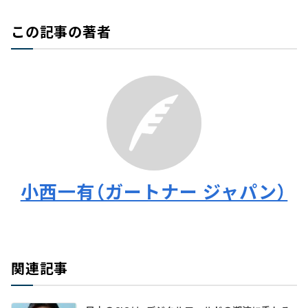
この記事の著者
小西一有（ガートナー ジャパン）
関連記事