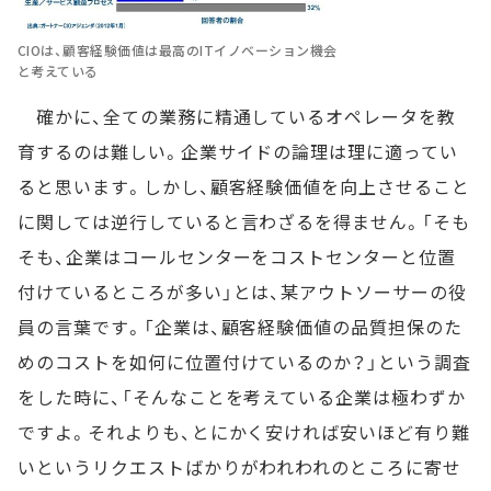
CIOは、顧客経験価値は最高のITイノベーション機会
と考えている
確かに、全ての業務に精通しているオペレータを教
育するのは難しい。企業サイドの論理は理に適ってい
ると思います。しかし、顧客経験価値を向上させること
に関しては逆行していると言わざるを得ません。「そも
そも、企業はコールセンターをコストセンターと位置
付けているところが多い」とは、某アウトソーサーの役
員の言葉です。「企業は、顧客経験価値の品質担保のた
めのコストを如何に位置付けているのか？」という調査
をした時に、「そんなことを考えている企業は極わずか
ですよ。それよりも、とにかく安ければ安いほど有り難
いというリクエストばかりがわれわれのところに寄せ