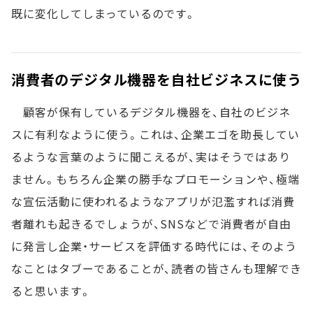
既に変化してしまっているのです。
消費者のデジタル機器を自社ビジネスに使う
顧客が保有しているデジタル機器を、自社のビジネ
スに有利なように使う。これは、企業エゴを助長してい
るような言葉のように聞こえるが、実はそうではあり
ません。もちろん企業の勝手なプロモーションや、極端
な宣伝活動に使われるようなアプリが氾濫すれば消費
者離れも起きるでしょうが、SNSなどで消費者が自由
に発言し企業・サービスを評価する時代には、そのよう
なことはタブーであることが、読者の皆さんも理解でき
ると思います。