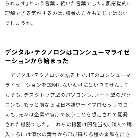
られます」という言葉に続いた言葉でした。肌感覚的に
理解できる気がするのは、読者の方々も同じではない
でしょうか。
デジタル・テクノロジはコンシューマライゼ
ーションから始まった
デジタル・テクノロジを語る上で、ITのコンシューマ
ライゼーションを説明しないわけにはいきません。そ
もそも、デスクトップ型のパソコンも、ノート型のパソ
コンも、もっと前ならば日本語ワードプロセッサでさ
えも、元々は企業や官庁で使うことを想定されて開発
された機器でした。これらの機器は開発当初、個人で購
入するには清水の舞台から飛び降りる程の金額を出さ