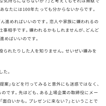
な気持ちにならないか？」と考えてもそれは無駄で
あなたには100年たっても分からないからです。
ん進めればいいのです。恋人や家族に嫌われるの
仕事相手です。嫌われるかもしれませんが、どんど
進めばいいのです。
殴られたりした人を知りません。せいぜい嫌みを
した。
提案」などを行ってみると意外にも迷惑ではなく、
るのです。先ほども、ある上場企業の取締役にメー
「面白いかも。プレゼンに来ない？」ということで