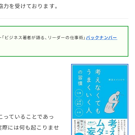
協力を受けております。
「ビジネス著者が語る、リーダーの仕事術」
バックナンバー
こっていることであっ
実際には何も起こりませ