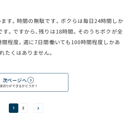
ます。時間の無駄です。ボクらは毎日24時間しか
です。ですから、残りは18時間。そのうちボクが全
間程度。週に7日間働いても100時間程度しかあ
れたくはありません。
次ページへ
損切りができるかどうか？
1
2