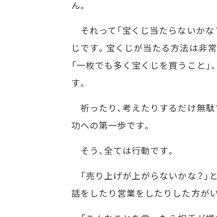
ん。
それって「宝くじ当たらないかな
じです。宝くじが当たる方法は非常
「一枚でも多く宝くじを買うこと」
す。
祈ったり、考えたりするだけ無駄で
功への第一歩です。
そう、全ては行動です。
「売り上げが上がらないかな？」と
話をしたり営業をしたりした方が