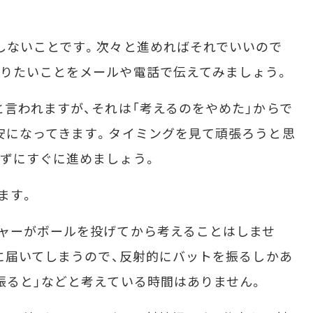
しないことです。次々と進めればそれでいいので
りたいことをメールや電話で伝えてみましょう。
言われますが、それは「考えるのをやめた」からで
安になってきます。タイミングを見て頑張ろうと思
ずにすぐに進めましょう。
ます。
ャーがボールを投げてから考えることはしませ
トに届いてしまうので、反射的にバットを振るしかあ
振ると」などと考えている時間はありません。