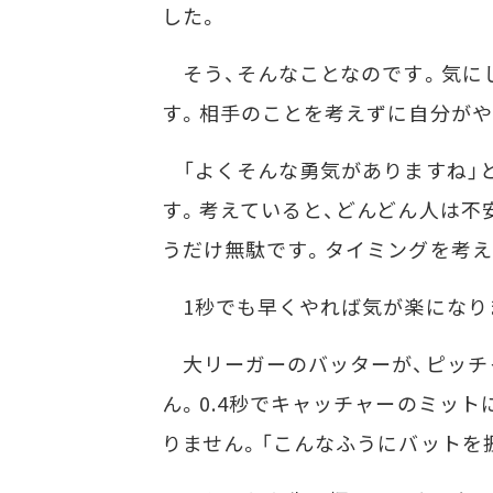
した。
そう、そんなことなのです。気に
す。相手のことを考えずに自分がや
「よくそんな勇気がありますね」と
す。考えていると、どんどん人は不
うだけ無駄です。タイミングを考え
1秒でも早くやれば気が楽になり
大リーガーのバッターが、ピッチ
ん。0.4秒でキャッチャーのミッ
りません。「こんなふうにバットを