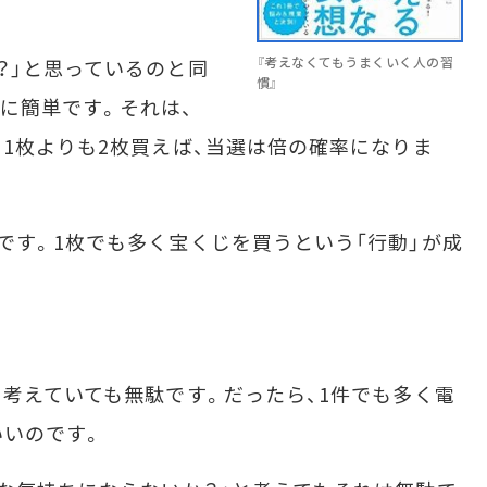
『考えなくてもうまくいく人の習
？」と思っているのと同
慣』
に簡単です。それは、
。1枚よりも2枚買えば、当選は倍の確率になりま
す。1枚でも多く宝くじを買うという「行動」が成
考えていても無駄です。だったら、1件でも多く電
いいのです。