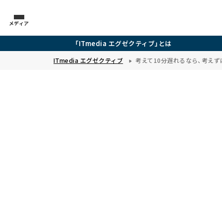
メディア
「ITmedia エグゼクティブ」とは
ITmedia エグゼクティブ
考えて10分遅れるなら、考え