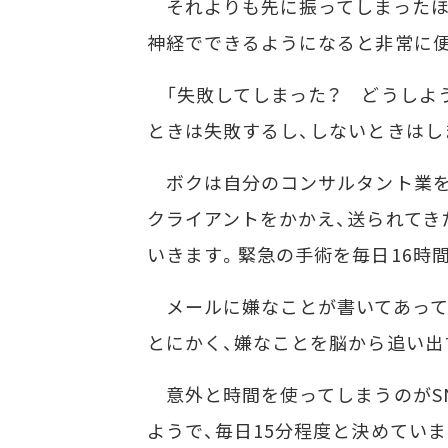
それよりも先に振ってしまったほ
神経でできるようになると非常に便
「失敗してしまった？ どうしよう
ときは失敗するし、しないときはし
ボクは自分のコンサルタント業をE
クライアントをかかえ、送られてき
いきます。緊急の手術を毎日16時
メールに嫌なことが書いてあって
とにかく、嫌なことを脳から追い出
意外と時間を使ってしまうのがSN
ようで、毎日15分程度と決めてい