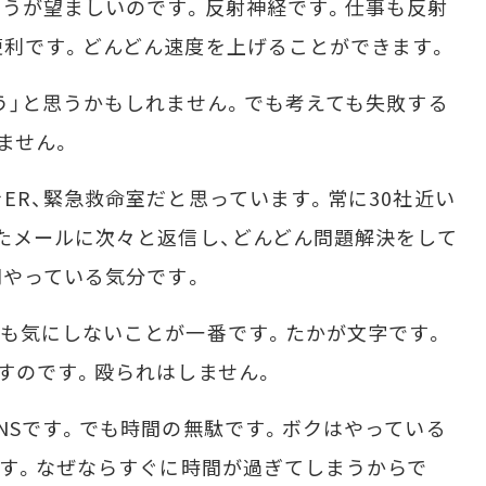
うが望ましいのです。反射神経です。仕事も反射
利です。どんどん速度を上げることができます。
」と思うかもしれません。でも考えても失敗する
ません。
R、緊急救命室だと思っています。常に30社近い
たメールに次々と返信し、どんどん問題解決をして
間やっている気分です。
も気にしないことが一番です。たかが文字です。
すのです。殴られはしません。
Sです。でも時間の無駄です。ボクはやっている
ます。なぜならすぐに時間が過ぎてしまうからで