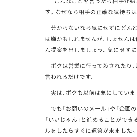
「こんなことを言ったら相手が嫌
す。なぜなら相手の正確な気持ちは
分からないなら気にせずにどんど
は嫌かもしれませんが、しょせんは
ん提案を出しましょう。気にせずに
ボクは営業に行って殺されたり、
言われるだけです。
実は、ボクも以前は気にしていま
でも「お願いのメール」や「企画の
「いいじゃん」と進めることができ
ルをしたらすぐに返答が来ました。