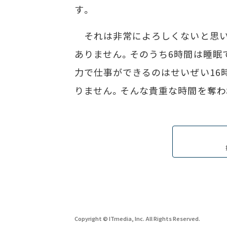
す。
それは非常によろしくないと思い
ありません。そのうち6時間は睡眠
力で仕事ができるのはせいぜい16時
りません。そんな貴重な時間を奪わ
Copyright © ITmedia, Inc. All Rights Reserved.