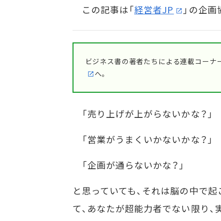
この記事は「
経営者JP
」の企画
ビジネス書の著者たちによる連載コーナー
へ。
「売り上げが上がらないかな？」
「営業がうまくいかないかな？」
「企画が通らないかな？」
と思っていても、それは脳の中で起
て、あなたが超能力者でない限り、